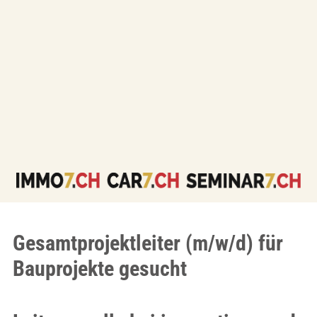
Gesamtprojektleiter (m/w/d) für
Bauprojekte gesucht