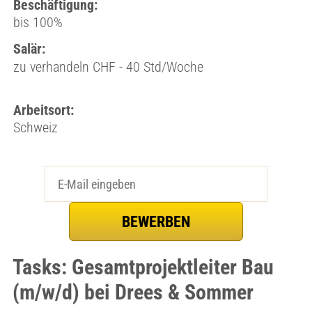
Beschäftigung:
bis 100%
Salär:
zu verhandeln CHF - 40 Std/Woche
Arbeitsort:
Schweiz
Tasks: Gesamtprojektleiter Bau
(m/w/d) bei Drees & Sommer