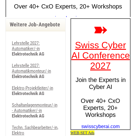
Weitere Job-Angebote
Lehrstelle 2027:
Automatiker/-in
Elektrotechnik AG
Lehrstelle 2027:
Automatikmonteur/-in
Elektrotechnik AG
Elektro-Projektleiter/-in
Elektrotechnik AG
Schaltanlagenmonteur/-in
- Automatiker/-in
Elektrotechnik AG
Techn. Sachbearbeiter/-in,
Elektro