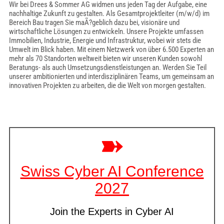
Wir bei Drees & Sommer AG widmen uns jeden Tag der Aufgabe, eine
nachhaltige Zukunft zu gestalten. Als Gesamtprojektleiter (m/w/d) im
Bereich Bau tragen Sie maÃ?geblich dazu bei, visionäre und
wirtschaftliche Lösungen zu entwickeln. Unsere Projekte umfassen
Immobilien, Industrie, Energie und Infrastruktur, wobei wir stets die
Umwelt im Blick haben. Mit einem Netzwerk von über 6.500 Experten an
mehr als 70 Standorten weltweit bieten wir unseren Kunden sowohl
Beratungs- als auch Umsetzungsdienstleistungen an. Werden Sie Teil
unserer ambitionierten und interdisziplinären Teams, um gemeinsam an
innovativen Projekten zu arbeiten, die die Welt von morgen gestalten.