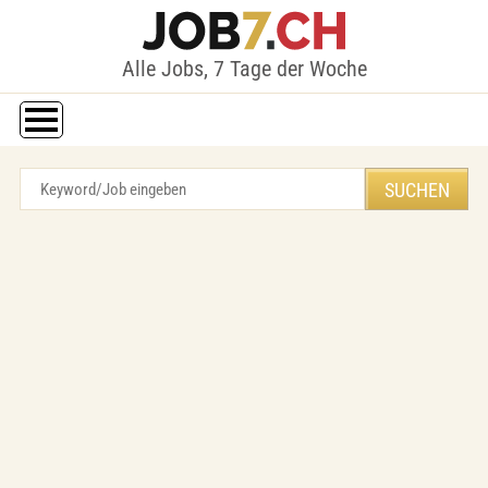
Alle Jobs, 7 Tage der Woche