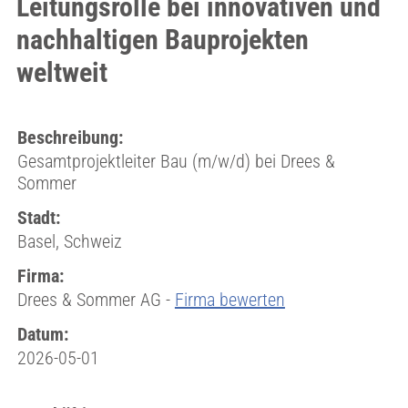
Leitungsrolle bei innovativen und
nachhaltigen Bauprojekten
weltweit
Beschreibung:
Gesamtprojektleiter Bau (m/w/d) bei Drees &
Sommer
Stadt:
Basel, Schweiz
Firma:
Drees & Sommer AG -
Firma bewerten
Datum:
2026-05-01