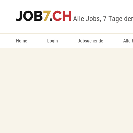
Alle Jobs, 7 Tage de
Home
Login
Jobsuchende
Alle