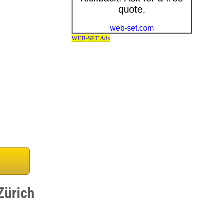
Zürich