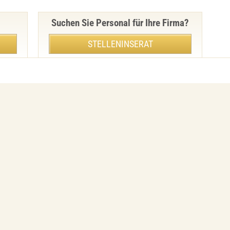
Suchen Sie Personal für Ihre Firma?
STELLENINSERAT