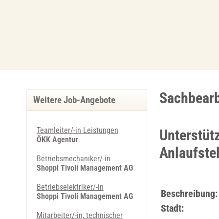
Sachbearb
Weitere Job-Angebote
Teamleiter/-in Leistungen
Unterstüt
ÖKK Agentur
Anlaufstel
Betriebsmechaniker/-in
Shoppi Tivoli Management AG
Betriebselektriker/-in
Beschreibung:
Shoppi Tivoli Management AG
Stadt:
Mitarbeiter/-in, technischer