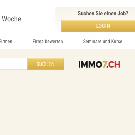
Suchen Sie einen Job?
r Woche
LOGIN
 Firmen
Firma bewerten
Seminare und Kurse