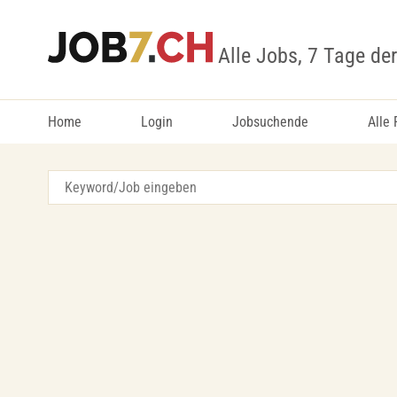
Alle Jobs, 7 Tage de
Home
Login
Jobsuchende
Alle