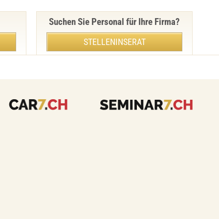
Suchen Sie Personal für Ihre Firma?
STELLENINSERAT