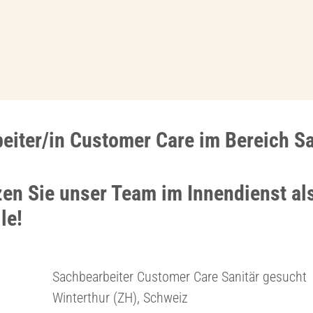
eiter/in Customer Care im Bereich Sa
zen Sie unser Team im Innendienst als
le!
Sachbearbeiter Customer Care Sanitär gesucht
Winterthur (ZH), Schweiz