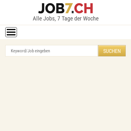
Alle Jobs, 7 Tage der Woche