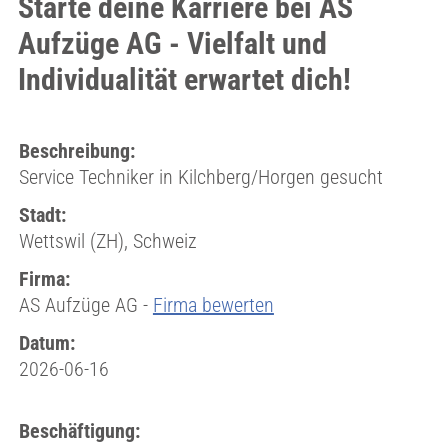
Starte deine Karriere bei AS
Aufzüge AG - Vielfalt und
Individualität erwartet dich!
Beschreibung:
Service Techniker in Kilchberg/Horgen gesucht
Stadt:
Wettswil (ZH), Schweiz
Firma:
AS Aufzüge AG -
Firma bewerten
Datum:
2026-06-16
Beschäftigung: