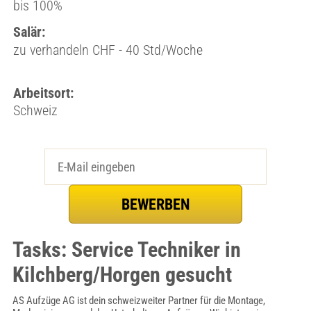
bis 100%
Salär:
zu verhandeln CHF - 40 Std/Woche
Arbeitsort:
Schweiz
Tasks: Service Techniker in
Kilchberg/Horgen gesucht
AS Aufzüge AG ist dein schweizweiter Partner für die Montage,