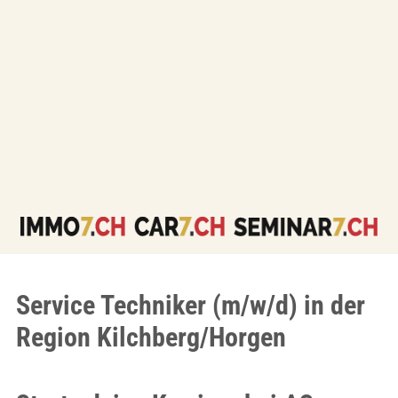
Service Techniker (m/w/d) in der
Region Kilchberg/Horgen