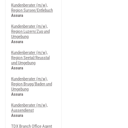
Kundenberater (m/w),
Region Sursee/Entlebuch
Assura
Kundenberater (m/w),
Region Luzern/Zug und
Umgebung
Assura
Kundenberater (m/w),
Region Seetal/Reusstal
und Umgebung
Assura
Kundenberater (m/w),
Region Brugg/Baden und
Umgebung
Assura
Kundenberater (m/w),
Aussendienst
Assura
TDX Branch Office Agent