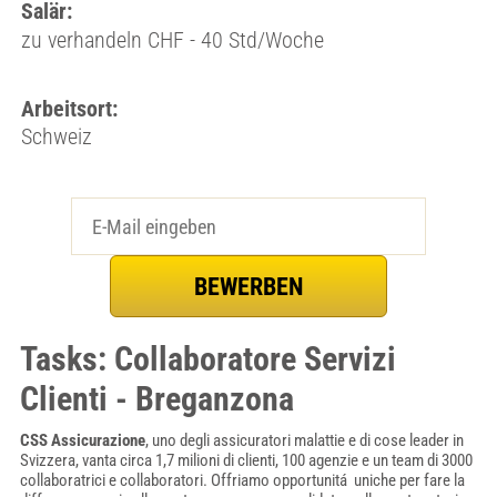
Salär:
zu verhandeln CHF - 40 Std/Woche
Arbeitsort:
Schweiz
Tasks: Collaboratore Servizi
Clienti - Breganzona
CSS Assicurazione
, uno degli assicuratori malattie e di cose leader in
Svizzera, vanta circa 1,7 milioni di clienti, 100 agenzie e un team di 3000
collaboratrici e collaboratori. Offriamo opportunitá uniche per fare la