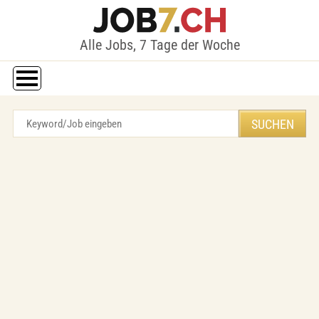
Alle Jobs, 7 Tage der Woche