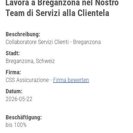
Lavora a Breganzona nel Nostro
Team di Servizi alla Clientela
Beschreibung:
Collaboratore Servizi Clienti - Breganzona
Stadt:
Breganzona, Schweiz
Firma:
CSS Assicurazione -
Firma bewerten
Datum:
2026-05-22
Beschäftigung:
bis 100%