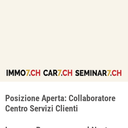
Posizione Aperta: Collaboratore
Centro Servizi Clienti