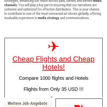
strategies, enhancing our reach across paid, owned, and earned
media
channels
. You will play a key part in ensuring that our narratives are
cohesive and optimized for effective distribution. This is your chance
to contribute to one of the most renowned art shows globally, offering
invaluable experience in
media strategy
and communications.
Weitere Job-Angebote