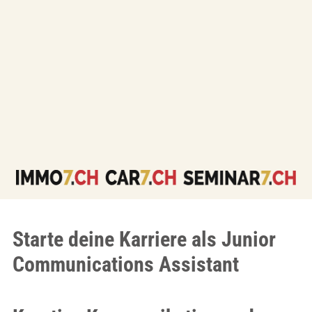
Starte deine Karriere als Junior
Communications Assistant