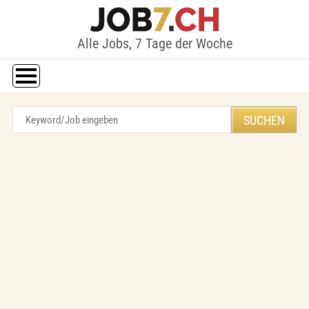
Alle Jobs, 7 Tage der Woche