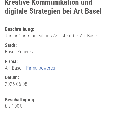
Kreative Kommunikation und
digitale Strategien bei Art Basel
Beschreibung:
Junior Communications Assistent bei Art Basel
Stadt:
Basel, Schweiz
Firma:
Art Basel -
Firma bewerten
Datum:
2026-06-08
Beschäftigung:
bis 100%