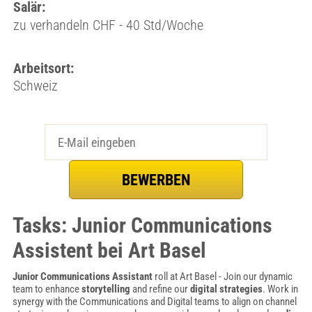
Salär:
zu verhandeln CHF - 40 Std/Woche
Arbeitsort:
Schweiz
Tasks: Junior Communications
Assistent bei Art Basel
Junior Communications Assistant
roll at Art Basel - Join our dynamic
team to enhance
storytelling
and refine our
digital strategies
. Work in
synergy with the Communications and Digital teams to align on channel