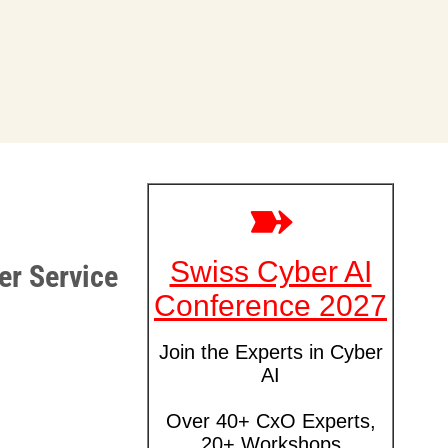
er Service