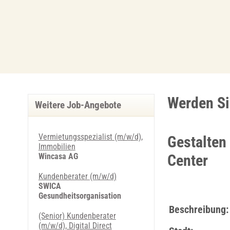
Werden Si
Weitere Job-Angebote
Vermietungsspezialist (m/w/d),
Gestalten
Immobilien
Wincasa AG
Center
Kundenberater (m/w/d)
SWICA
Gesundheitsorganisation
Beschreibung:
(Senior) Kundenberater
(m/w/d), Digital Direct