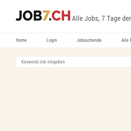
Alle Jobs, 7 Tage de
Home
Login
Jobsuchende
Alle