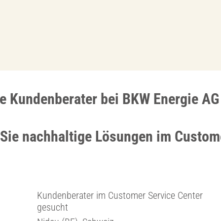
e Kundenberater bei BKW Energie AG
 Sie nachhaltige Lösungen im Custom
Kundenberater im Customer Service Center
gesucht