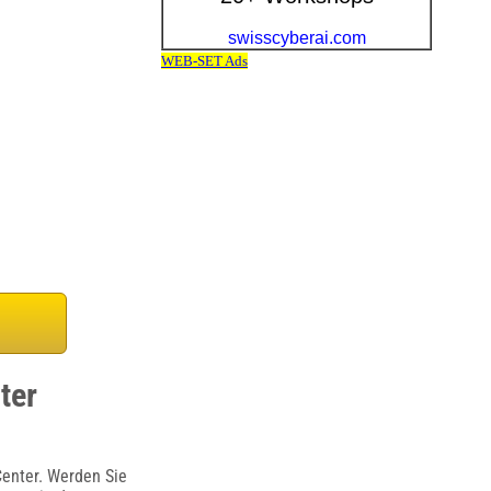
ter
Center. Werden Sie