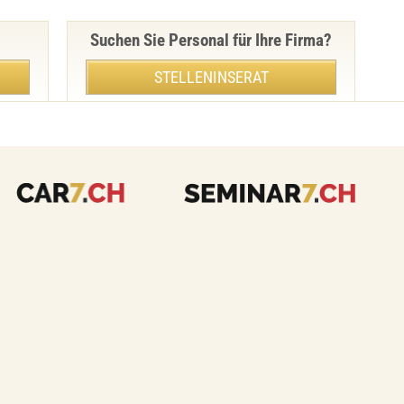
Suchen Sie Personal für Ihre Firma?
STELLENINSERAT