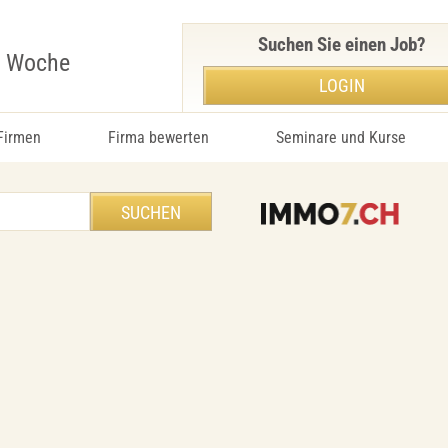
Suchen Sie einen Job?
r Woche
LOGIN
 Firmen
Firma bewerten
Seminare und Kurse