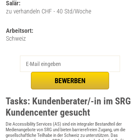
Salär:
zu verhandeln CHF - 40 Std/Woche
Arbeitsort:
Schweiz
Tasks: Kundenberater/-in im SRG
Kundencenter gesucht
Die Accessibility Services (AS) sind ein integraler Bestandteil der
Medienangebote von SRG und bieten barrierefreien Zugang, um die
gesellschaftliche Teilhabe in der Schweiz zu unterstützen. Das