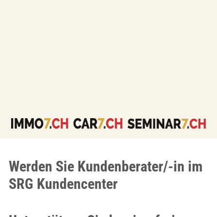
Werden Sie Kundenberater/-in im
SRG Kundencenter