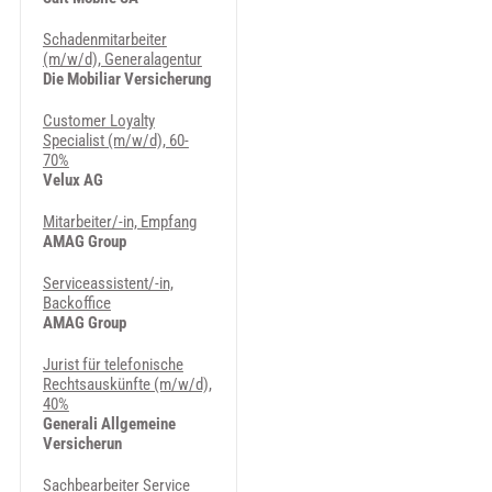
Schadenmitarbeiter
(m/w/d), Generalagentur
Die Mobiliar Versicherung
Customer Loyalty
Specialist (m/w/d), 60-
70%
Velux AG
Mitarbeiter/-in, Empfang
AMAG Group
Serviceassistent/-in,
Backoffice
AMAG Group
Jurist für telefonische
Rechtsauskünfte (m/w/d),
40%
Generali Allgemeine
Versicherun
Sachbearbeiter Service