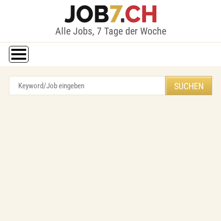
Alle Jobs, 7 Tage der Woche