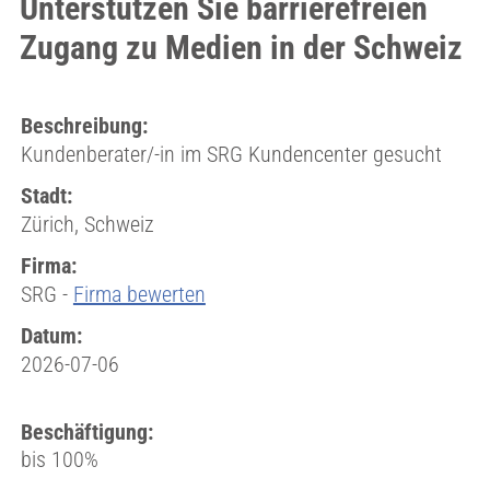
Unterstützen Sie barrierefreien
Zugang zu Medien in der Schweiz
Beschreibung:
Kundenberater/-in im SRG Kundencenter gesucht
Stadt:
Zürich, Schweiz
Firma:
SRG -
Firma bewerten
Datum:
2026-07-06
Beschäftigung:
bis 100%