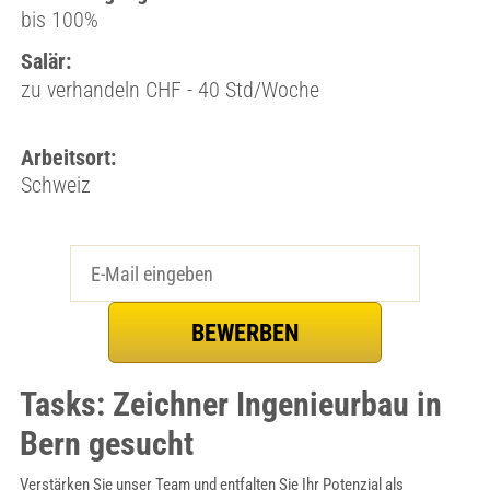
bis 100%
Salär:
zu verhandeln CHF - 40 Std/Woche
Arbeitsort:
Schweiz
Tasks: Zeichner Ingenieurbau in
Bern gesucht
Verstärken Sie unser Team und entfalten Sie Ihr Potenzial als