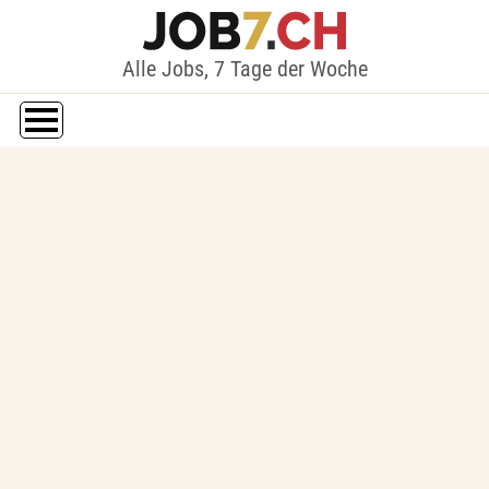
Alle Jobs, 7 Tage der Woche