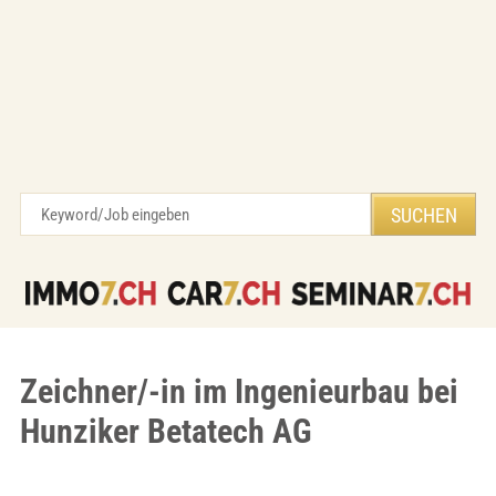
Zeichner/-in im Ingenieurbau bei
Hunziker Betatech AG