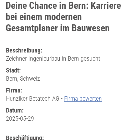
Deine Chance in Bern: Karriere
bei einem modernen
Gesamtplaner im Bauwesen
Beschreibung:
Zeichner Ingenieurbau in Bern gesucht
Stadt:
Bern, Schweiz
Firma:
Hunziker Betatech AG -
Firma bewerten
Datum:
2025-05-29
Beschäftigung: