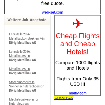
Weitere Job-Angebote
Lehrstelle 2026:
Metallbaukonstrukteur/-in
Dörig Metallbau AG
Lehrstelle 2026:
Metallbauer/-in
Dörig Metallbau AG
Metallbauer/-in
Dörig Metallbau AG
Storenmonteur/-in,
Sonnenschutzfachperson
Dörig Metallbau AG
Mechatroniker/-in für
Nutzfahrzeuge