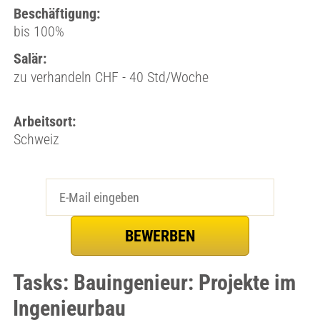
Beschäftigung:
bis 100%
Salär:
zu verhandeln CHF - 40 Std/Woche
Arbeitsort:
Schweiz
Tasks: Bauingenieur: Projekte im
Ingenieurbau