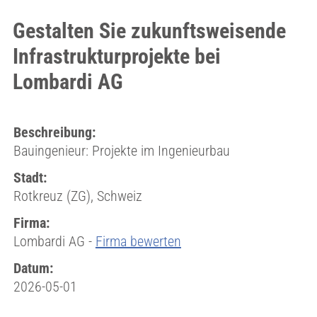
Gestalten Sie zukunftsweisende
Infrastrukturprojekte bei
Lombardi AG
Beschreibung:
Bauingenieur: Projekte im Ingenieurbau
Stadt:
Rotkreuz (ZG), Schweiz
Firma:
Lombardi AG -
Firma bewerten
Datum:
2026-05-01