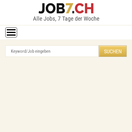
Alle Jobs, 7 Tage der Woche