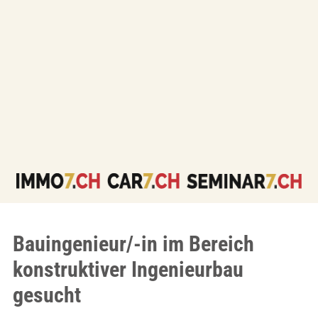
Bauingenieur/-in im Bereich
konstruktiver Ingenieurbau
gesucht