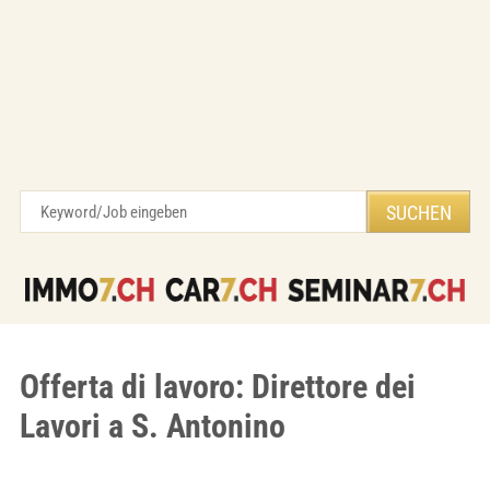
Offerta di lavoro: Direttore dei
Lavori a S. Antonino