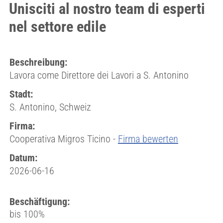
Unisciti al nostro team di esperti
nel settore edile
Beschreibung:
Lavora come Direttore dei Lavori a S. Antonino
Stadt:
S. Antonino, Schweiz
Firma:
Cooperativa Migros Ticino -
Firma bewerten
Datum:
2026-06-16
Beschäftigung:
bis 100%