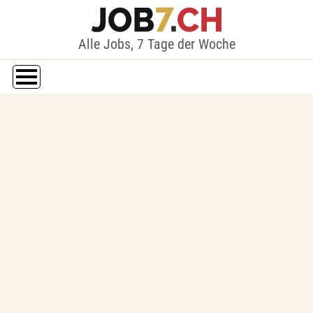
Alle Jobs, 7 Tage der Woche