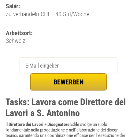
Salär:
zu verhandeln CHF - 40 Std/Woche
Arbeitsort:
Schweiz
Tasks: Lavora come Direttore dei
Lavori a S. Antonino
Il
Direttore dei Lavori
e
Disegnatore Edile
svolge un ruolo
fondamentale nella progettazione e nell`elaborazione dei disegni
tecnici, garantendo una coordinazione efficace per l`esecuzione dei