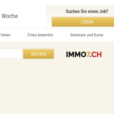
Suchen Sie einen Job?
r Woche
LOGIN
 Firmen
Firma bewerten
Seminare und Kurse