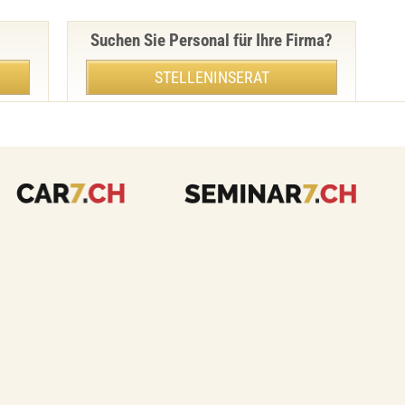
Suchen Sie Personal für Ihre Firma?
STELLENINSERAT