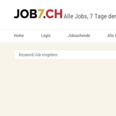
Alle Jobs, 7 Tage de
Home
Login
Jobsuchende
Alle