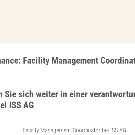
hance: Facility Management Coordinat
 Sie sich weiter in einer verantwort
bei ISS AG
Facility Management Coordinator bei ISS AG