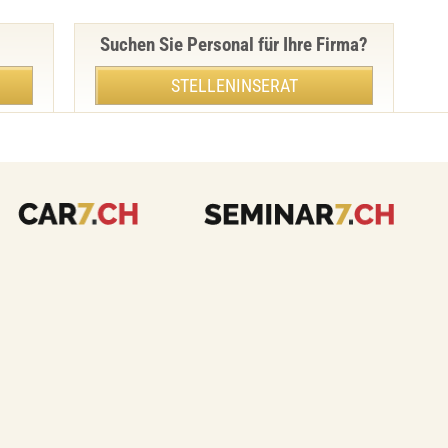
Suchen Sie Personal für Ihre Firma?
STELLENINSERAT