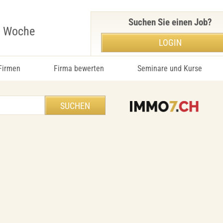
Suchen Sie einen Job?
r Woche
LOGIN
 Firmen
Firma bewerten
Seminare und Kurse