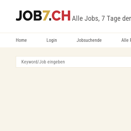
Alle Jobs, 7 Tage de
Home
Login
Jobsuchende
Alle