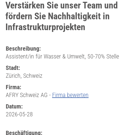
Verstärken Sie unser Team und
fördern Sie Nachhaltigkeit in
Infrastrukturprojekten
Beschreibung:
Assistent/in für Wasser & Umwelt, 50-70% Stelle
Stadt:
Zürich, Schweiz
Firma:
AFRY Schweiz AG -
Firma bewerten
Datum:
2026-05-28
Beschäftigung: