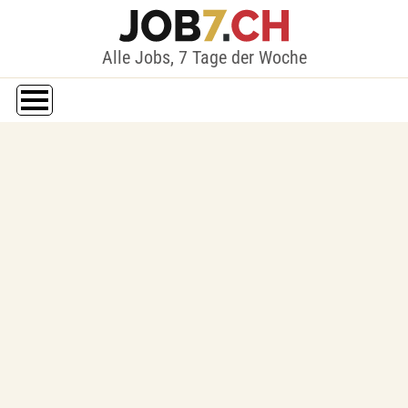
Alle Jobs, 7 Tage der Woche