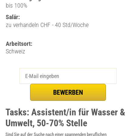
bis 100%
Salär:
zu verhandeln CHF - 40 Std/Woche
Arbeitsort:
Schweiz
Tasks: Assistent/in für Wasser &
Umwelt, 50-70% Stelle
Sind Sie auf der Suche nach einer spannenden beruflichen