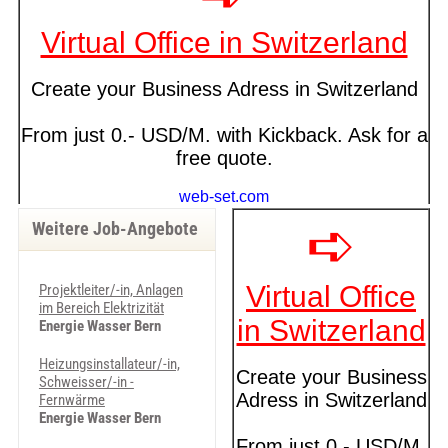
Weitere Job-Angebote
Projektleiter/-in, Anlagen
im Bereich Elektrizität
Energie Wasser Bern
Heizungsinstallateur/-in,
Schweisser/-in -
Fernwärme
Energie Wasser Bern