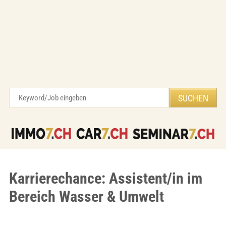
Karrierechance: Assistent/in im
Bereich Wasser & Umwelt