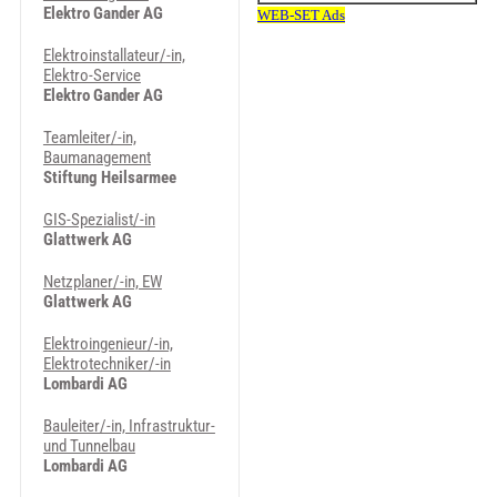
Elektro Gander AG
Elektroinstallateur/-in,
Elektro-Service
Elektro Gander AG
Teamleiter/-in,
Baumanagement
Stiftung Heilsarmee
GIS-Spezialist/-in
Glattwerk AG
Netzplaner/-in, EW
Glattwerk AG
Elektroingenieur/-in,
Elektrotechniker/-in
Lombardi AG
Bauleiter/-in, Infrastruktur-
und Tunnelbau
Lombardi AG