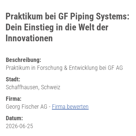
Praktikum bei GF Piping Systems:
Dein Einstieg in die Welt der
Innovationen
Beschreibung:
Praktikum in Forschung & Entwicklung bei GF AG
Stadt:
Schaffhausen, Schweiz
Firma:
Georg Fischer AG -
Firma bewerten
Datum:
2026-06-25