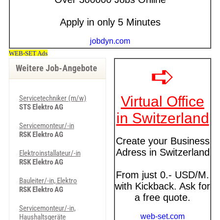
Weitere Job-Angebote
Servicetechniker (m/w)
STS Elektro AG
Servicemonteur/-in
RSK Elektro AG
Elektroinstallateur/-in
RSK Elektro AG
Bauleiter/-in, Elektro
RSK Elektro AG
Servicemonteur/-in,
Haushaltsgeräte