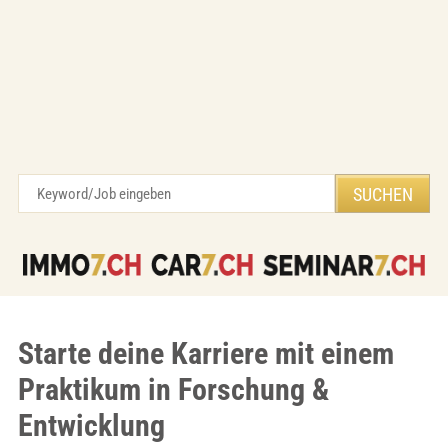
Starte deine Karriere mit einem
Praktikum in Forschung &
Entwicklung