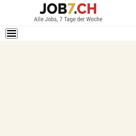
Alle Jobs, 7 Tage der Woche