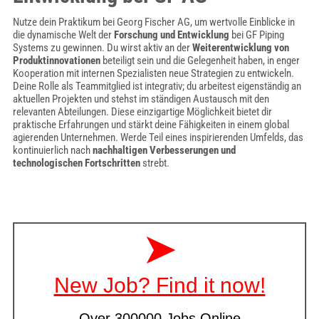
Nutze dein Praktikum bei Georg Fischer AG, um wertvolle Einblicke in
die dynamische Welt der
Forschung und Entwicklung
bei GF Piping
Systems zu gewinnen. Du wirst aktiv an der
Weiterentwicklung von
Produktinnovationen
beteiligt sein und die Gelegenheit haben, in enger
Kooperation mit internen Spezialisten neue Strategien zu entwickeln.
Deine Rolle als Teammitglied ist integrativ; du arbeitest eigenständig an
aktuellen Projekten und stehst im ständigen Austausch mit den
relevanten Abteilungen. Diese einzigartige Möglichkeit bietet dir
praktische Erfahrungen und stärkt deine Fähigkeiten in einem global
agierenden Unternehmen. Werde Teil eines inspirierenden Umfelds, das
kontinuierlich nach
nachhaltigen Verbesserungen und
technologischen Fortschritten
strebt.