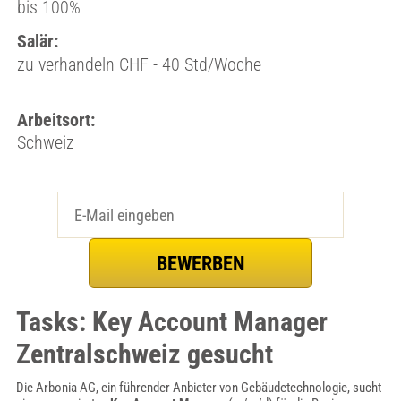
bis 100%
Salär:
zu verhandeln CHF - 40 Std/Woche
Arbeitsort:
Schweiz
Tasks: Key Account Manager
Zentralschweiz gesucht
Die Arbonia AG, ein führender Anbieter von Gebäudetechnologie, sucht