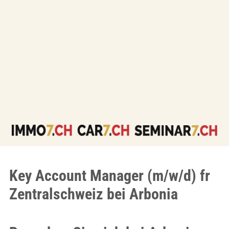
Key Account Manager (m/w/d) fr
Zentralschweiz bei Arbonia