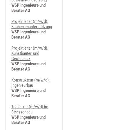
Betoninstandsetzung
WSP Ingenieure und
Berater AG
Projektleiter (m/w/d),
Bauherrenunterstützung
WSP Ingenieure und
Berater AG
Projektleiter (m/w/d),
Kunstbauten und
Geotechnik
WSP Ingenieure und
Berater AG
Konstrukteur (m/w/d),
Ingenieurbau
WSP Ingenieure und
Berater AG
Techniker (m/w/d) im
Strassenbau
WSP Ingenieure und
Berater AG