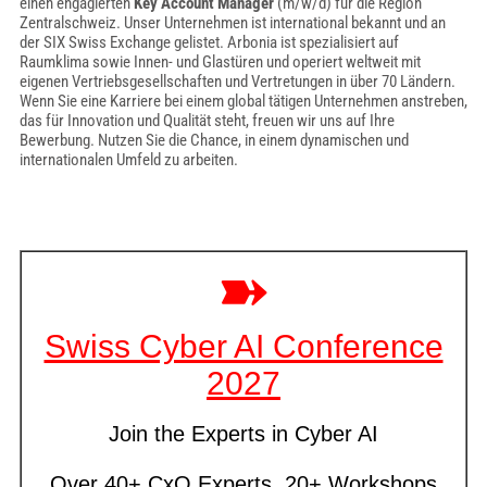
einen engagierten
Key Account Manager
(m/w/d) für die Region
Zentralschweiz. Unser Unternehmen ist international bekannt und an
der SIX Swiss Exchange gelistet. Arbonia ist spezialisiert auf
Raumklima sowie Innen- und Glastüren und operiert weltweit mit
eigenen Vertriebsgesellschaften und Vertretungen in über 70 Ländern.
Wenn Sie eine Karriere bei einem global tätigen Unternehmen anstreben,
das für Innovation und Qualität steht, freuen wir uns auf Ihre
Bewerbung. Nutzen Sie die Chance, in einem dynamischen und
internationalen Umfeld zu arbeiten.