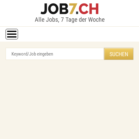
Alle Jobs, 7 Tage der Woche