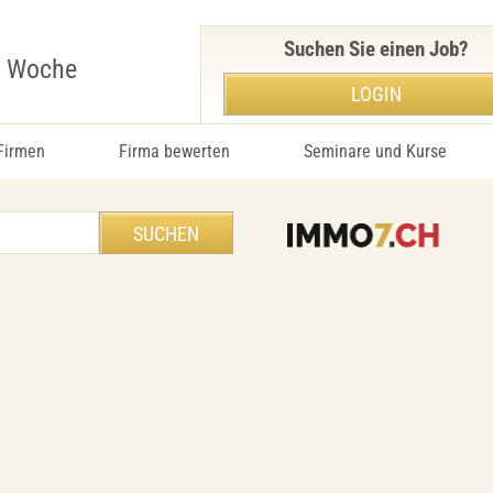
Suchen Sie einen Job?
r Woche
LOGIN
 Firmen
Firma bewerten
Seminare und Kurse