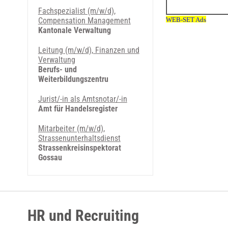
Fachspezialist (m/w/d),
Compensation Management
Kantonale Verwaltung
Leitung (m/w/d), Finanzen und
Verwaltung
Berufs- und
Weiterbildungszentru
Jurist/-in als Amtsnotar/-in
Amt für Handelsregister
Mitarbeiter (m/w/d),
Strassenunterhaltsdienst
Strassenkreisinspektorat
Gossau
HR und Recruiting