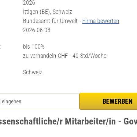
2026
Ittigen (BE), Schweiz
Bundesamt für Umwelt -
Firma bewerten
2026-06-08
:
bis 100%
zu verhandeln CHF - 40 Std/Woche
Schweiz
senschaftliche/r Mitarbeiter/in - Gov