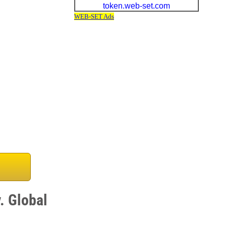
. Global