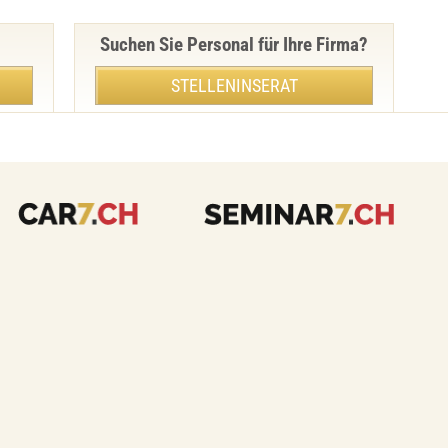
Suchen Sie Personal für Ihre Firma?
STELLENINSERAT