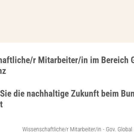
aftliche/r Mitarbeiter/in im Bereich 
nz
 Sie die nachhaltige Zukunft beim B
t
Wissenschaftliche/r Mitarbeiter/in - Gov. Global