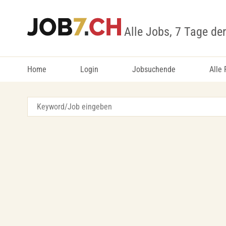
Alle Jobs, 7 Tage de
Home
Login
Jobsuchende
Alle