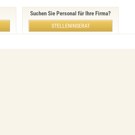
Suchen Sie Personal für Ihre Firma?
STELLENINSERAT