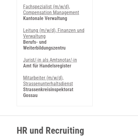
Fachspezialist (m/w/d),
Compensation Management
Kantonale Verwaltung
Leitung (m/w/d), Finanzen und
Verwaltung
Berufs- und
Weiterbildungszentru
Jurist/-in als Amtsnotar/-in
Amt für Handelsregister
Mitarbeiter (m/w/d),
Strassenunterhaltsdienst
Strassenkreisinspektorat
Gossau
HR und Recruiting