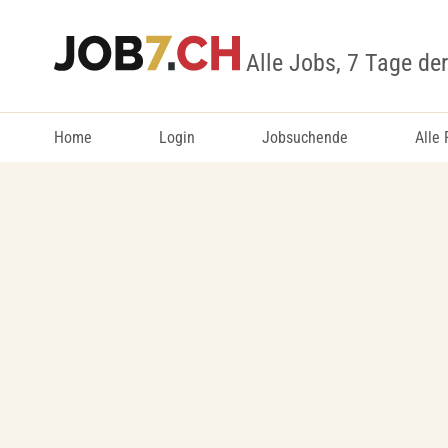
Alle Jobs, 7 Tage de
Home
Login
Jobsuchende
Alle