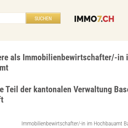
ere als Immobilienbewirtschafter/-in 
mt
e Teil der kantonalen Verwaltung Bas
t
Immobilienbewirtschafter/-in im Hochbauamt B