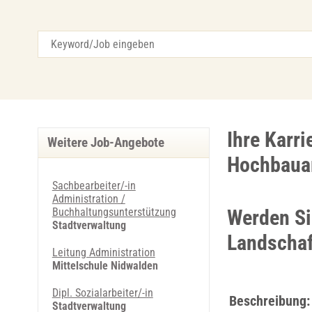
Ihre Karri
Weitere Job-Angebote
Hochbaua
Sachbearbeiter/-in
Administration /
Buchhaltungsunterstützung
Werden Si
Stadtverwaltung
Landschaf
Leitung Administration
Mittelschule Nidwalden
Dipl. Sozialarbeiter/-in
Beschreibung:
Stadtverwaltung