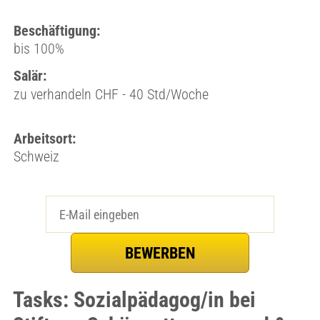
Beschäftigung:
bis 100%
Salär:
zu verhandeln CHF - 40 Std/Woche
Arbeitsort:
Schweiz
Tasks: Sozialpädagog/in bei