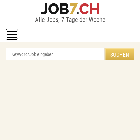
Alle Jobs, 7 Tage der Woche