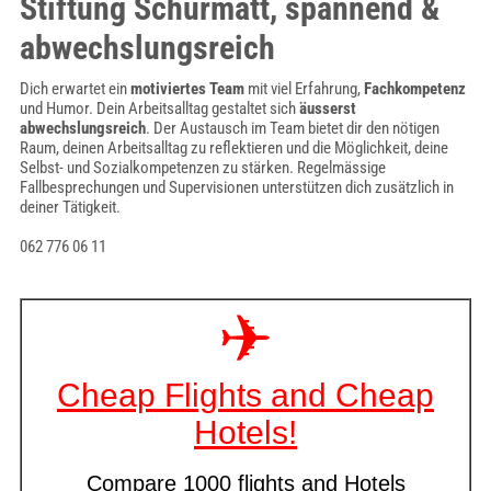
Stiftung Schürmatt, spannend &
abwechslungsreich
Dich erwartet ein
motiviertes Team
mit viel Erfahrung,
Fachkompetenz
und Humor. Dein Arbeitsalltag gestaltet sich
äusserst
abwechslungsreich
. Der Austausch im Team bietet dir den nötigen
Raum, deinen Arbeitsalltag zu reflektieren und die Möglichkeit, deine
Selbst- und Sozialkompetenzen zu stärken. Regelmässige
Fallbesprechungen und Supervisionen unterstützen dich zusätzlich in
deiner Tätigkeit.
062 776 06 11