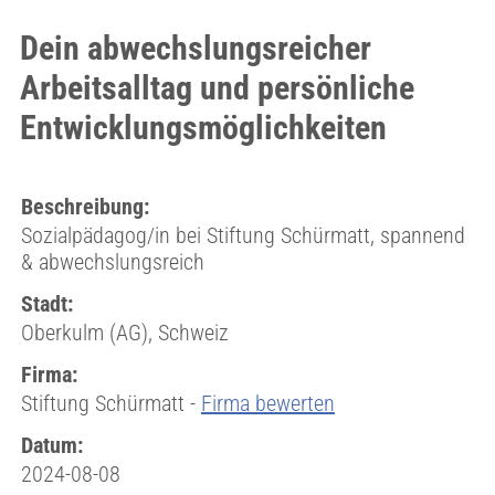
Dein abwechslungsreicher
Arbeitsalltag und persönliche
Entwicklungsmöglichkeiten
Beschreibung:
Sozialpädagog/in bei Stiftung Schürmatt, spannend
& abwechslungsreich
Stadt:
Oberkulm (AG), Schweiz
Firma:
Stiftung Schürmatt -
Firma bewerten
Datum:
2024-08-08