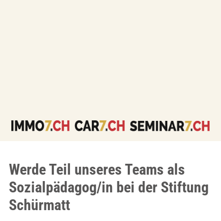
Werde Teil unseres Teams als
Sozialpädagog/in bei der Stiftung
Schürmatt