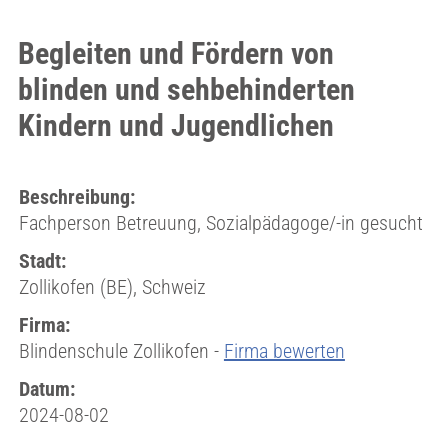
Begleiten und Fördern von
blinden und sehbehinderten
Kindern und Jugendlichen
Beschreibung:
Fachperson Betreuung, Sozialpädagoge/-in gesucht
Stadt:
Zollikofen (BE), Schweiz
Firma:
Blindenschule Zollikofen -
Firma bewerten
Datum:
2024-08-02