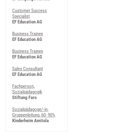
Customer Success
Specialist
EF Education AG
Business Trainee
EF Education AG
Business Trainee
EF Education AG
Sales Consultant
EF Education AG
Fachperson,
Sozialpädagogik
Stiftung Faro
Sozialpädagoge/-in,
Gruppenleitung, 60- 90%
Kinderheim Amitola