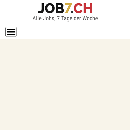
Alle Jobs, 7 Tage der Woche