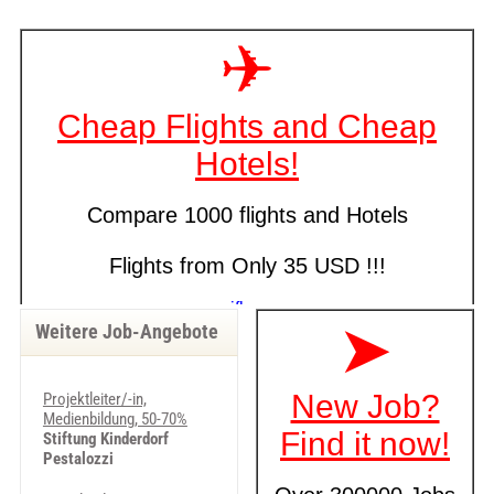
Weitere Job-Angebote
Projektleiter/-in,
Medienbildung, 50-70%
Stiftung Kinderdorf
Pestalozzi