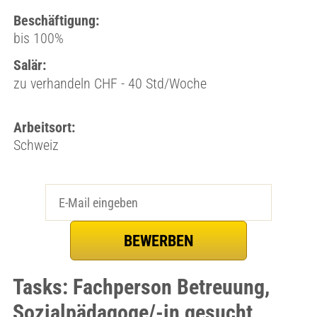
Beschäftigung:
bis 100%
Salär:
zu verhandeln CHF - 40 Std/Woche
Arbeitsort:
Schweiz
Tasks: Fachperson Betreuung,
Sozialpädagoge/-in gesucht