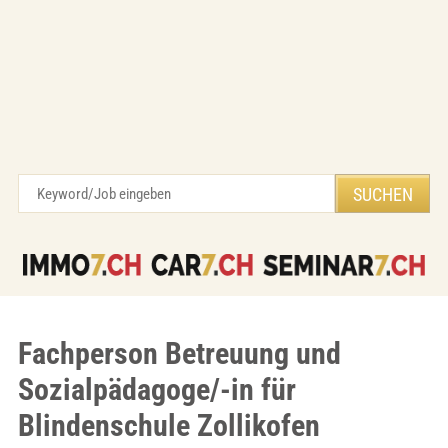
Fachperson Betreuung und
Sozialpädagoge/-in für
Blindenschule Zollikofen