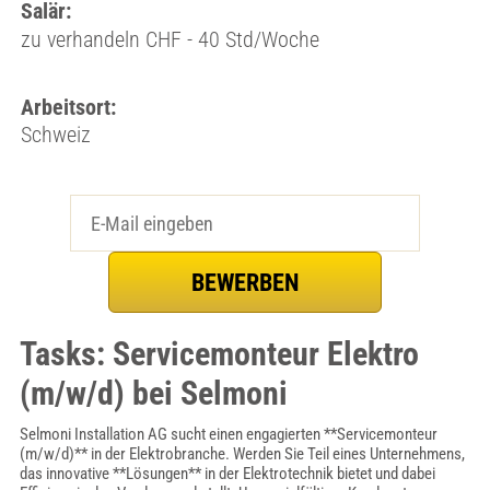
Salär:
zu verhandeln CHF - 40 Std/Woche
Arbeitsort:
Schweiz
Tasks: Servicemonteur Elektro
(m/w/d) bei Selmoni
Selmoni Installation AG sucht einen engagierten **Servicemonteur
(m/w/d)** in der Elektrobranche. Werden Sie Teil eines Unternehmens,
das innovative **Lösungen** in der Elektrotechnik bietet und dabei