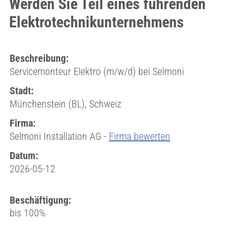
Werden Sie Teil eines führenden
Elektrotechnikunternehmens
Beschreibung:
Servicemonteur Elektro (m/w/d) bei Selmoni
Stadt:
Münchenstein (BL), Schweiz
Firma:
Selmoni Installation AG -
Firma bewerten
Datum:
2026-05-12
Beschäftigung:
bis 100%