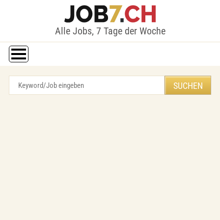
Alle Jobs, 7 Tage der Woche