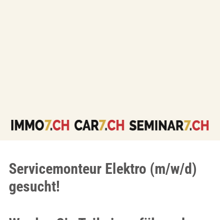
Servicemonteur Elektro (m/w/d)
gesucht!