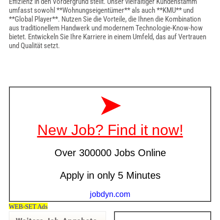
Effizienz in den Vordergrund stellt. Unser vielfältiger Kundenstamm
umfasst sowohl **Wohnungseigentümer** als auch **KMU** und
**Global Player**. Nutzen Sie die Vorteile, die Ihnen die Kombination
aus traditionellem Handwerk und modernem Technologie-Know-how
bietet. Entwickeln Sie Ihre Karriere in einem Umfeld, das auf Vertrauen
und Qualität setzt.