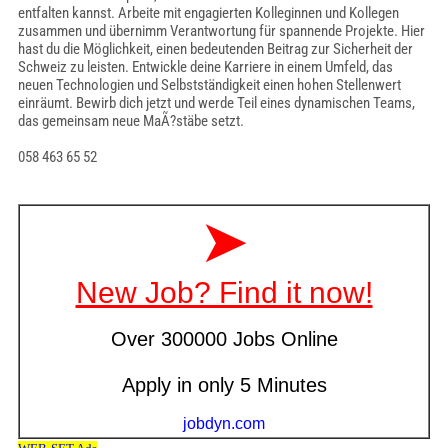
entfalten kannst. Arbeite mit engagierten Kolleginnen und Kollegen
zusammen und übernimm Verantwortung für spannende Projekte. Hier
hast du die Möglichkeit, einen bedeutenden Beitrag zur Sicherheit der
Schweiz zu leisten. Entwickle deine Karriere in einem Umfeld, das
neuen Technologien und Selbstständigkeit einen hohen Stellenwert
einräumt. Bewirb dich jetzt und werde Teil eines dynamischen Teams,
das gemeinsam neue MaÃ?stäbe setzt.
058 463 65 52