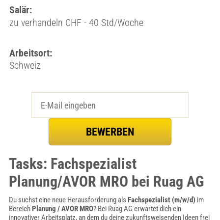
Salär:
zu verhandeln CHF - 40 Std/Woche
Arbeitsort:
Schweiz
Tasks: Fachspezialist
Planung/AVOR MRO bei Ruag AG
Du suchst eine neue Herausforderung als
Fachspezialist (m/w/d)
im
Bereich
Planung / AVOR MRO
? Bei Ruag AG erwartet dich ein
innovativer Arbeitsplatz, an dem du deine zukunftsweisenden Ideen frei