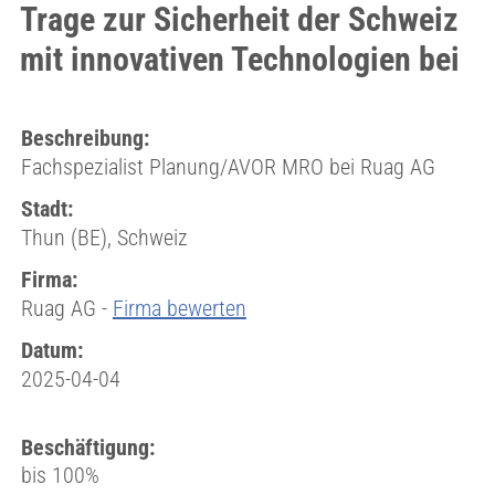
Trage zur Sicherheit der Schweiz
mit innovativen Technologien bei
Beschreibung:
Fachspezialist Planung/AVOR MRO bei Ruag AG
Stadt:
Thun (BE), Schweiz
Firma:
Ruag AG -
Firma bewerten
Datum:
2025-04-04
Beschäftigung:
bis 100%