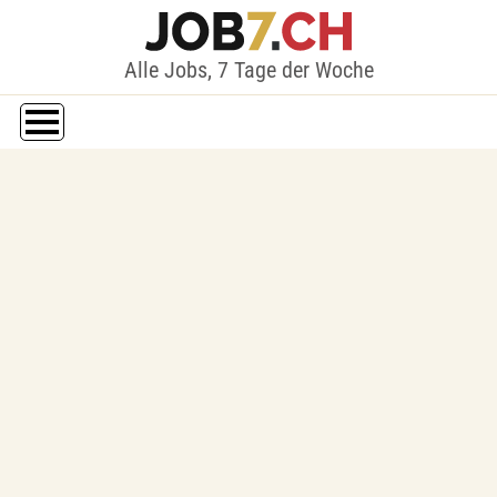
Alle Jobs, 7 Tage der Woche