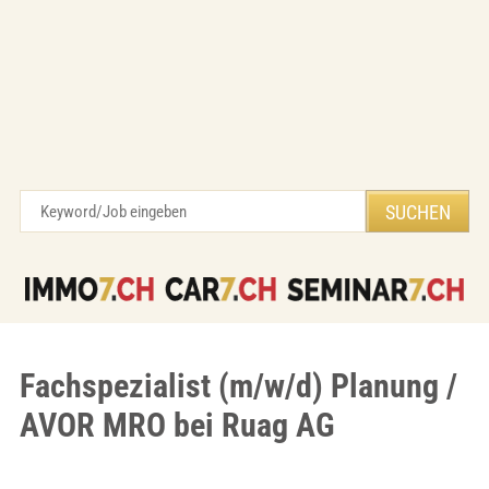
Fachspezialist (m/w/d) Planung /
AVOR MRO bei Ruag AG