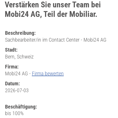
Verstärken Sie unser Team bei
Mobi24 AG, Teil der Mobiliar.
Beschreibung:
Sachbearbeiter/in im Contact Center - Mobi24 AG
Stadt:
Bern, Schweiz
Firma:
Mobi24 AG -
Firma bewerten
Datum:
2026-07-03
Beschäftigung:
bis 100%