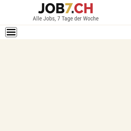
Alle Jobs, 7 Tage der Woche