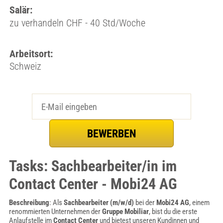
Salär:
zu verhandeln CHF - 40 Std/Woche
Arbeitsort:
Schweiz
Tasks: Sachbearbeiter/in im
Contact Center - Mobi24 AG
Beschreibung
: Als
Sachbearbeiter (m/w/d)
bei der
Mobi24 AG
, einem
renommierten Unternehmen der
Gruppe Mobiliar
, bist du die erste
Anlaufstelle im
Contact Center
und bietest unseren Kundinnen und