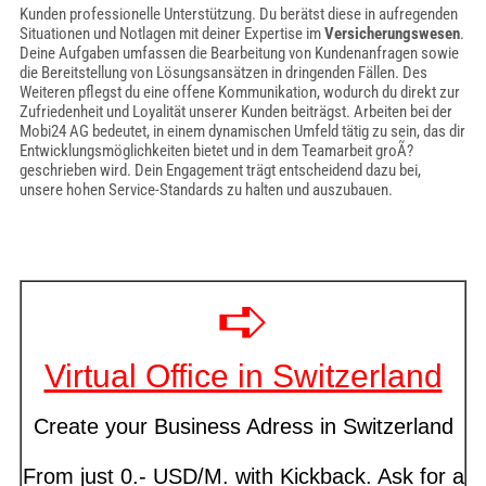
Kunden professionelle Unterstützung. Du berätst diese in aufregenden
Situationen und Notlagen mit deiner Expertise im
Versicherungswesen
.
Deine Aufgaben umfassen die Bearbeitung von Kundenanfragen sowie
die Bereitstellung von Lösungsansätzen in dringenden Fällen. Des
Weiteren pflegst du eine offene Kommunikation, wodurch du direkt zur
Zufriedenheit und Loyalität unserer Kunden beiträgst. Arbeiten bei der
Mobi24 AG bedeutet, in einem dynamischen Umfeld tätig zu sein, das dir
Entwicklungsmöglichkeiten bietet und in dem Teamarbeit groÃ?
geschrieben wird. Dein Engagement trägt entscheidend dazu bei,
unsere hohen Service-Standards zu halten und auszubauen.