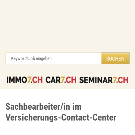
Sachbearbeiter/in im
Versicherungs-Contact-Center