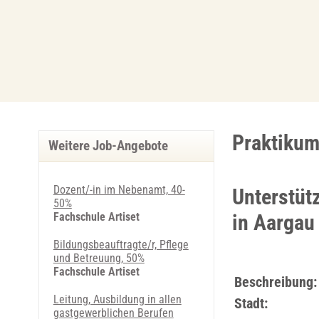
Praktikum 
Weitere Job-Angebote
Dozent/-in im Nebenamt, 40-
Unterstüt
50%
Fachschule Artiset
in Aargau
Bildungsbeauftragte/r, Pflege
und Betreuung, 50%
Fachschule Artiset
Beschreibung:
Leitung, Ausbildung in allen
Stadt:
gastgewerblichen Berufen