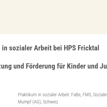
in sozialer Arbeit bei HPS Fricktal
zung und Förderung für Kinder und J
Praktikum in sozialer Arbeit: FaBe, FMS, Soziale
Mumpf (AG), Schweiz