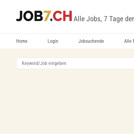
Alle Jobs, 7 Tage de
Home
Login
Jobsuchende
Alle