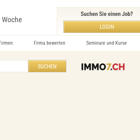
Suchen Sie einen Job?
r Woche
LOGIN
 Firmen
Firma bewerten
Seminare und Kurse