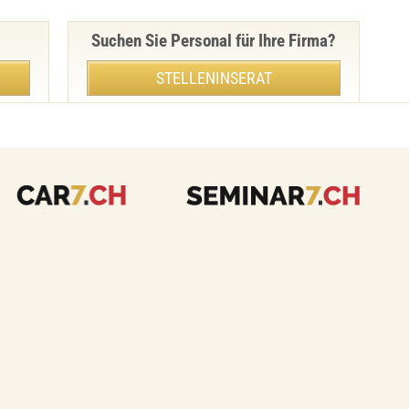
Suchen Sie Personal für Ihre Firma?
STELLENINSERAT