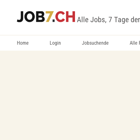
Alle Jobs, 7 Tage de
Home
Login
Jobsuchende
Alle