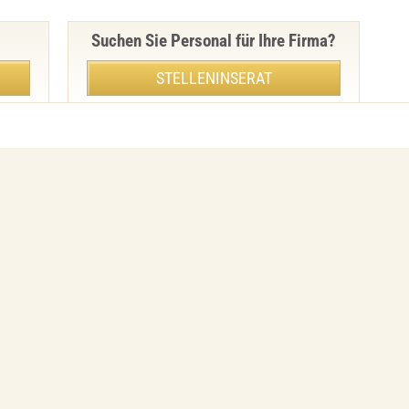
Suchen Sie Personal für Ihre Firma?
STELLENINSERAT