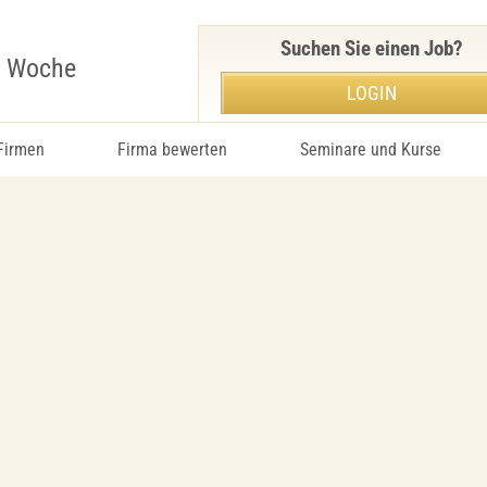
Suchen Sie einen Job?
r Woche
LOGIN
 Firmen
Firma bewerten
Seminare und Kurse