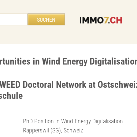
tunities in Wind Energy Digitalisatio
TWEED Doctoral Network at Ostschwei
schule
PhD Position in Wind Energy Digitalisation
Rapperswil (SG), Schweiz