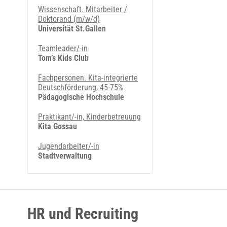
Wissenschaft. Mitarbeiter /
Doktorand (m/w/d)
Universität St.Gallen
Teamleader/-in
Tom’s Kids Club
Fachpersonen. Kita-integrierte
Deutschförderung, 45-75%
Pädagogische Hochschule
Praktikant/-in, Kinderbetreuung
Kita Gossau
Jugendarbeiter/-in
Stadtverwaltung
HR und Recruiting