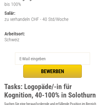
bis 100%
Salär:
zu verhandeln CHF - 40 Std/Woche
Arbeitsort:
Schweiz
Tasks: Logopäde/-in für
Kognition, 40-100% in Solothurn
Suchen Sie eine herausfordernde und erfüllende Position im Bereich