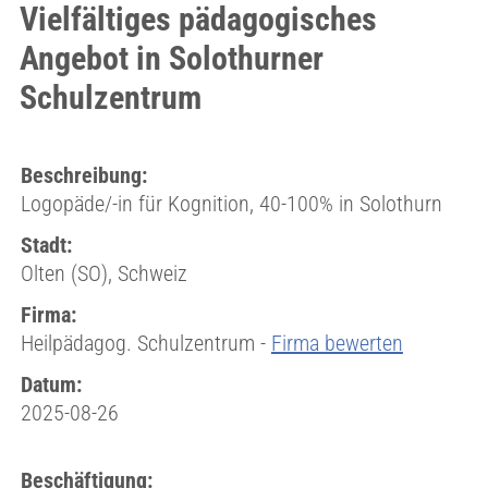
Vielfältiges pädagogisches
Angebot in Solothurner
Schulzentrum
Beschreibung:
Logopäde/-in für Kognition, 40-100% in Solothurn
Stadt:
Olten (SO), Schweiz
Firma:
Heilpädagog. Schulzentrum -
Firma bewerten
Datum:
2025-08-26
Beschäftigung: