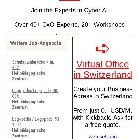
Weitere Job-Angebote
Schulsozialarbeiter/-in,
40%
Heilpädagogische
Zentrum
Logopädin/Logopäde, 40-
60%
Heilpädagogische
Zentrum
Logopädin / Logopäde, 50-
100%
Heilpädagogische
Zentrum