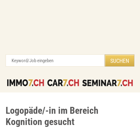
Logopäde/-in im Bereich
Kognition gesucht