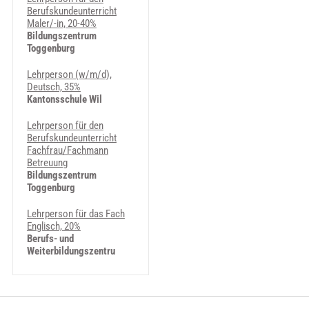
Berufskundeunterricht
Maler/-in, 20-40%
Bildungszentrum
Toggenburg
Lehrperson (w/m/d),
Deutsch, 35%
Kantonsschule Wil
Lehrperson für den
Berufskundeunterricht
Fachfrau/Fachmann
Betreuung
Bildungszentrum
Toggenburg
Lehrperson für das Fach
Englisch, 20%
Berufs- und
Weiterbildungszentru