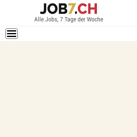
Alle Jobs, 7 Tage der Woche