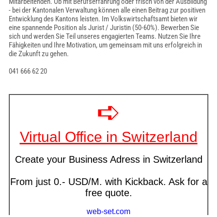
Mitarbeitenden. Ob mit Berufserfahrung oder frisch von der Ausbildung
- bei der Kantonalen Verwaltung können alle einen Beitrag zur positiven
Entwicklung des Kantons leisten. Im Volkswirtschaftsamt bieten wir
eine spannende Position als Jurist / Juristin (50-60%). Bewerben Sie
sich und werden Sie Teil unseres engagierten Teams. Nutzen Sie Ihre
Fähigkeiten und Ihre Motivation, um gemeinsam mit uns erfolgreich in
die Zukunft zu gehen.
041 666 62 20