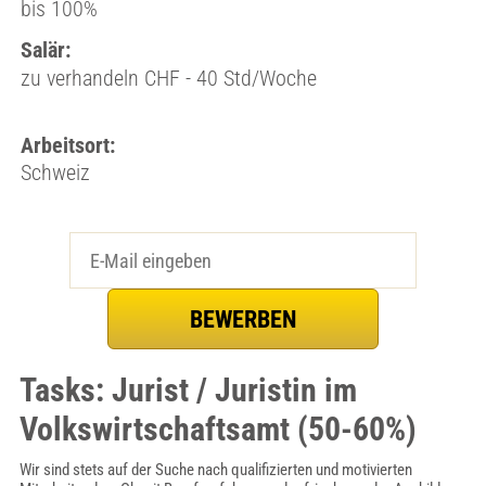
bis 100%
Salär:
zu verhandeln CHF - 40 Std/Woche
Arbeitsort:
Schweiz
Tasks: Jurist / Juristin im
Volkswirtschaftsamt (50-60%)
Wir sind stets auf der Suche nach qualifizierten und motivierten