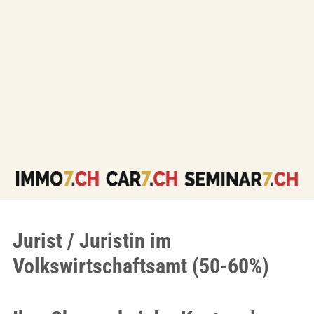
Jurist / Juristin im
Volkswirtschaftsamt (50-60%)