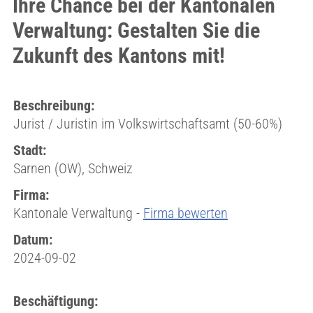
Ihre Chance bei der Kantonalen
Verwaltung: Gestalten Sie die
Zukunft des Kantons mit!
Beschreibung:
Jurist / Juristin im Volkswirtschaftsamt (50-60%)
Stadt:
Sarnen (OW), Schweiz
Firma:
Kantonale Verwaltung -
Firma bewerten
Datum:
2024-09-02
Beschäftigung: