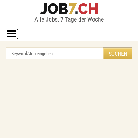
Alle Jobs, 7 Tage der Woche