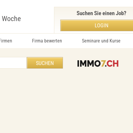
Suchen Sie einen Job?
r Woche
LOGIN
 Firmen
Firma bewerten
Seminare und Kurse