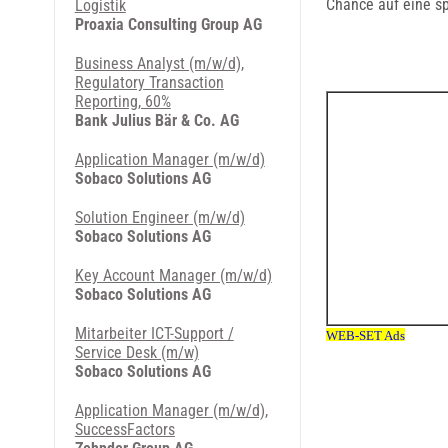
Chance auf eine s
Logistik
Proaxia Consulting Group AG
Business Analyst (m/w/d),
Regulatory Transaction
Reporting, 60%
Bank Julius Bär & Co. AG
Application Manager (m/w/d)
Sobaco Solutions AG
Solution Engineer (m/w/d)
Sobaco Solutions AG
Key Account Manager (m/w/d)
Sobaco Solutions AG
Mitarbeiter ICT-Support /
Service Desk (m/w)
Sobaco Solutions AG
Application Manager (m/w/d),
SuccessFactors