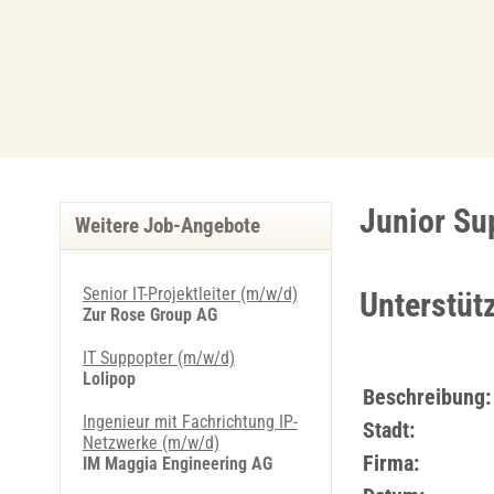
Junior Su
Weitere Job-Angebote
Senior IT-Projektleiter (m/w/d)
Unterstüt
Zur Rose Group AG
IT Suppopter (m/w/d)
Lolipop
Beschreibung:
Ingenieur mit Fachrichtung IP-
Stadt:
Netzwerke (m/w/d)
Firma:
IM Maggia Engineering AG