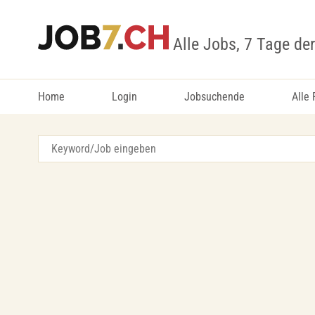
Alle Jobs, 7 Tage de
Home
Login
Jobsuchende
Alle