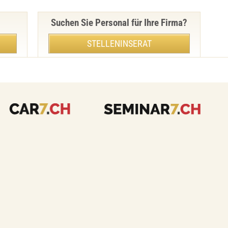
Suchen Sie Personal für Ihre Firma?
STELLENINSERAT