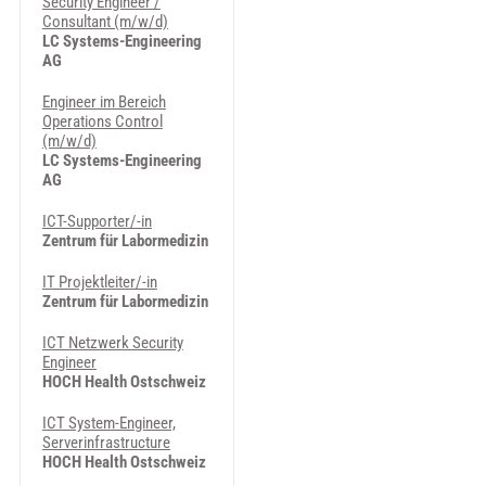
Security Engineer /
Consultant (m/w/d)
LC Systems-Engineering
AG
Engineer im Bereich
Operations Control
(m/w/d)
LC Systems-Engineering
AG
ICT-Supporter/-in
Zentrum für Labormedizin
IT Projektleiter/-in
Zentrum für Labormedizin
ICT Netzwerk Security
Engineer
HOCH Health Ostschweiz
ICT System-Engineer,
Serverinfrastructure
HOCH Health Ostschweiz