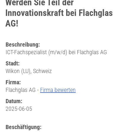
Werden Sie Teil der
Innovationskraft bei Flachglas
AG!
Beschreibung:
ICT-Fachspezialist (m/w/d) bei Flachglas AG
Stadt:
Wikon (LU), Schweiz
Firma:
Flachglas AG -
Firma bewerten
Datum:
2025-06-05
Beschäftigung: