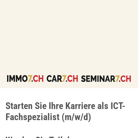
Starten Sie Ihre Karriere als ICT-
Fachspezialist (m/w/d)