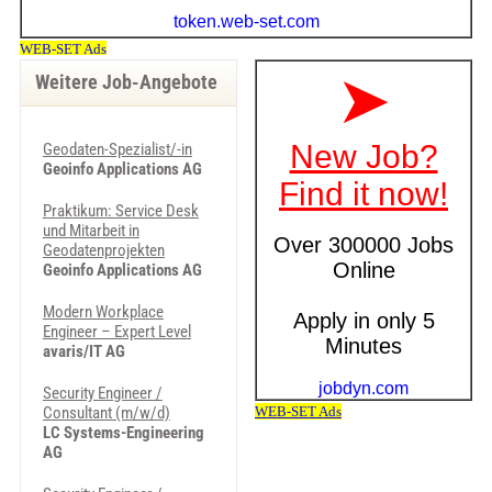
Weitere Job-Angebote
Geodaten-Spezialist/-in
Geoinfo Applications AG
Praktikum: Service Desk
und Mitarbeit in
Geodatenprojekten
Geoinfo Applications AG
Modern Workplace
Engineer – Expert Level
avaris/IT AG
Security Engineer /
Consultant (m/w/d)
LC Systems-Engineering
AG