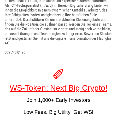
Leidenschaft für Glas, Innovation und Expertise zusammenkommen.
Als
ICT-Fachspezialist (m/w/d)
im Bereich
Digitalisierung
bieten wir
Ihnen die Möglichkeit, in einem dynamischen Umfeld zu arbeiten, das
Ihre Fähigkeiten fordert und gleichzeitig Ihre beruflichen Ziele
unterstützt. Durchstöbern Sie unsere aktuellen Stellenangebote und
finden Sie die Position, die zu Ihnen passt. Werden Sie Teil eines Teams,
das auf die Zukunft der Glasindustrie setzt und stetig nach vorne blickt,
um neue Lösungen und Technologien zu integrieren. Bewerben Sie sich
jetzt und gestalten Sie mit uns die digitale Transformation der Flachglas
AG.
062 745 01 96