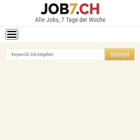
Alle Jobs, 7 Tage der Woche