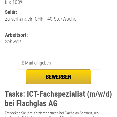
bis 100%
Salär:
zu verhandeln CHF - 40 Std/Woche
Arbeitsort:
Schweiz
Tasks: ICT-Fachspezialist (m/w/d)
bei Flachglas AG
Entdecken Sie Ihre Karrierechancen bei Flachglas Schweiz, wo