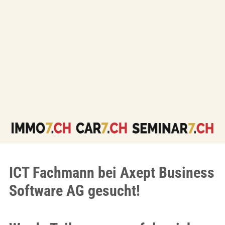
ICT Fachmann bei Axept Business
Software AG gesucht!