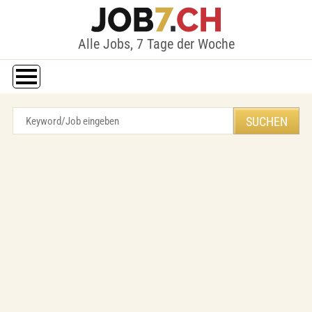
Alle Jobs, 7 Tage der Woche