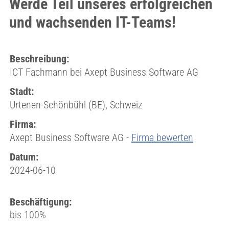
Werde Teil unseres erfolgreichen
und wachsenden IT-Teams!
Beschreibung:
ICT Fachmann bei Axept Business Software AG
Stadt:
Urtenen-Schönbühl (BE), Schweiz
Firma:
Axept Business Software AG -
Firma bewerten
Datum:
2024-06-10
Beschäftigung:
bis 100%