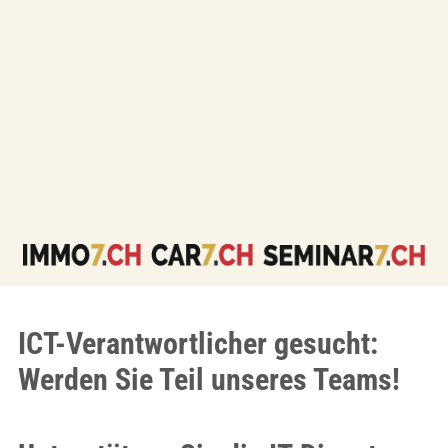
ICT-Verantwortlicher gesucht:
Werden Sie Teil unseres Teams!