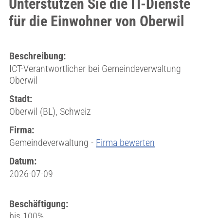
Unterstützen Sie die IT-Dienste
für die Einwohner von Oberwil
Beschreibung:
ICT-Verantwortlicher bei Gemeindeverwaltung
Oberwil
Stadt:
Oberwil (BL), Schweiz
Firma:
Gemeindeverwaltung -
Firma bewerten
Datum:
2026-07-09
Beschäftigung:
bis 100%