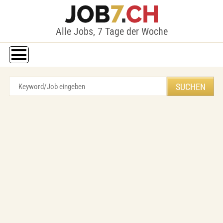
Alle Jobs, 7 Tage der Woche