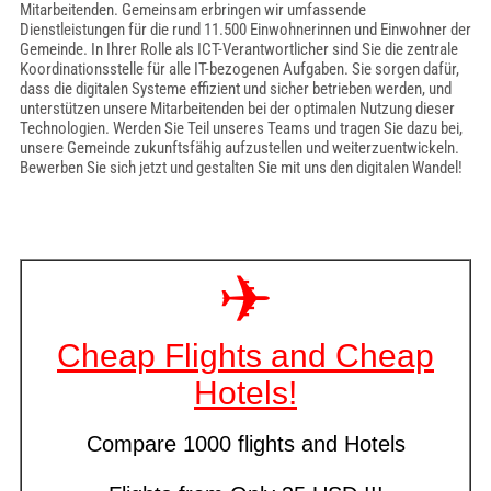
Mitarbeitenden. Gemeinsam erbringen wir umfassende
Dienstleistungen für die rund 11.500 Einwohnerinnen und Einwohner der
Gemeinde. In Ihrer Rolle als ICT-Verantwortlicher sind Sie die zentrale
Koordinationsstelle für alle IT-bezogenen Aufgaben. Sie sorgen dafür,
dass die digitalen Systeme effizient und sicher betrieben werden, und
unterstützen unsere Mitarbeitenden bei der optimalen Nutzung dieser
Technologien. Werden Sie Teil unseres Teams und tragen Sie dazu bei,
unsere Gemeinde zukunftsfähig aufzustellen und weiterzuentwickeln.
Bewerben Sie sich jetzt und gestalten Sie mit uns den digitalen Wandel!