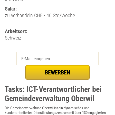
Salär:
zu verhandeln CHF - 40 Std/Woche
Arbeitsort:
Schweiz
Tasks: ICT-Verantwortlicher bei
Gemeindeverwaltung Oberwil
Die Gemeindeverwaltung Oberwil ist ein dynamisches und
kundenorientiertes Dienstleistungszentrum mit über 130 engagierten