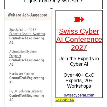
Weitere Job-Angebote
Specialist for PCS7
Process Control Systems
ControlTech Engineering
AG
Automation System
Engineer
ControlTech Engineering
AG
Hardware Planner
ControlTech Engineering
AG
IT/OT Solution Engineer
ControlTech Engineering
AG