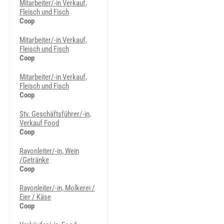
Mitarbeiter/-in Verkauf,
Fleisch und Fisch
Coop
Mitarbeiter/-in Verkauf,
Fleisch und Fisch
Coop
Mitarbeiter/-in Verkauf,
Fleisch und Fisch
Coop
Stv. Geschäftsführer/-in,
Verkauf Food
Coop
Rayonleiter/-in, Wein
/Getränke
Coop
Rayonleiter/-in, Molkerei /
Eier / Käse
Coop