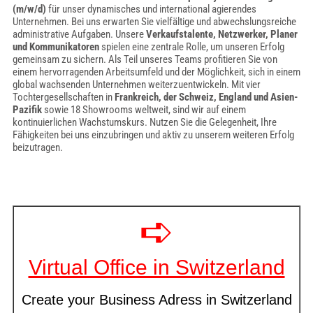
(m/w/d)
für unser dynamisches und international agierendes
Unternehmen. Bei uns erwarten Sie vielfältige und abwechslungsreiche
administrative Aufgaben. Unsere
Verkaufstalente, Netzwerker, Planer
und Kommunikatoren
spielen eine zentrale Rolle, um unseren Erfolg
gemeinsam zu sichern. Als Teil unseres Teams profitieren Sie von
einem hervorragenden Arbeitsumfeld und der Möglichkeit, sich in einem
global wachsenden Unternehmen weiterzuentwickeln. Mit vier
Tochtergesellschaften in
Frankreich, der Schweiz, England und Asien-
Pazifik
sowie 18 Showrooms weltweit, sind wir auf einem
kontinuierlichen Wachstumskurs. Nutzen Sie die Gelegenheit, Ihre
Fähigkeiten bei uns einzubringen und aktiv zu unserem weiteren Erfolg
beizutragen.