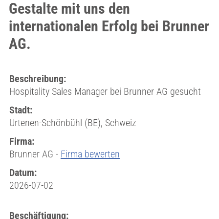
Gestalte mit uns den
internationalen Erfolg bei Brunner
AG.
Beschreibung:
Hospitality Sales Manager bei Brunner AG gesucht
Stadt:
Urtenen-Schönbühl (BE), Schweiz
Firma:
Brunner AG -
Firma bewerten
Datum:
2026-07-02
Beschäftigung: