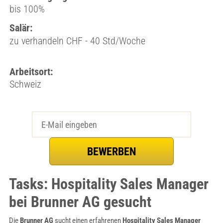
bis 100%
Salär:
zu verhandeln CHF - 40 Std/Woche
Arbeitsort:
Schweiz
Tasks: Hospitality Sales Manager
bei Brunner AG gesucht
Die
Brunner AG
sucht einen erfahrenen
Hospitality Sales Manager