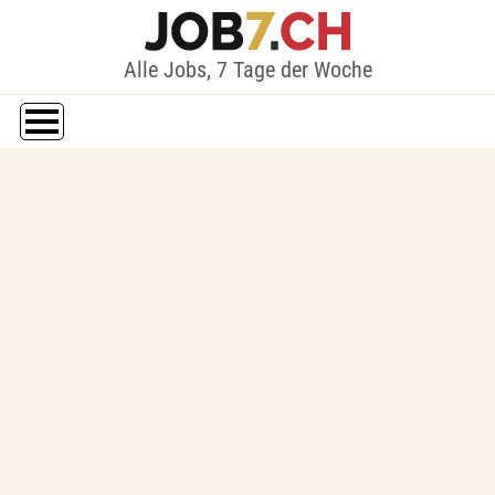
Alle Jobs, 7 Tage der Woche