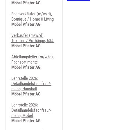
Möbel Pfister AG
Fachverkäufer (m/w/d),
Boutique / Home & Living
Möbel Pfister AG
Verkäufer (m/w/d),
Textilien / Vorhänge, 60%
Möbel Pfister AG
Abteilungsleiter (m/w/d),
Fachsortimente
Möbel Pfister AG
Lehrstelle 2026:
Detailhandelsfachfrau/-
mann, Haushalt
Möbel Pfister AG
Lehrstelle 2026:
Detailhandelsfachfrau/-
mann, Möbel
Möbel Pfister AG