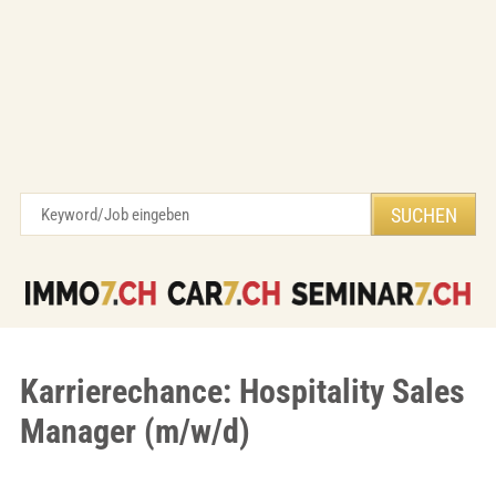
Karrierechance: Hospitality Sales
Manager (m/w/d)