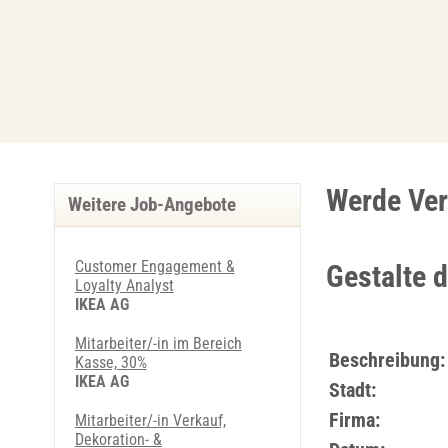
Werde Ver
Weitere Job-Angebote
Customer Engagement &
Gestalte d
Loyalty Analyst
IKEA AG
Mitarbeiter/-in im Bereich
Beschreibung:
Kasse, 30%
IKEA AG
Stadt:
Firma:
Mitarbeiter/-in Verkauf,
Dekoration- &