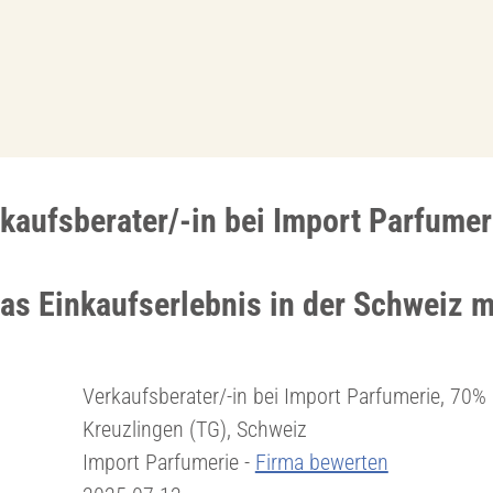
kaufsberater/-in bei Import Parfumer
as Einkaufserlebnis in der Schweiz m
Verkaufsberater/-in bei Import Parfumerie, 70%
Kreuzlingen (TG), Schweiz
Import Parfumerie -
Firma bewerten