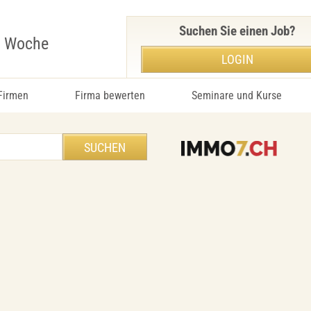
Suchen Sie einen Job?
r Woche
LOGIN
 Firmen
Firma bewerten
Seminare und Kurse