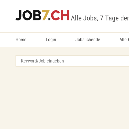
Alle Jobs, 7 Tage de
Home
Login
Jobsuchende
Alle