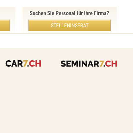
Suchen Sie Personal für Ihre Firma?
STELLENINSERAT