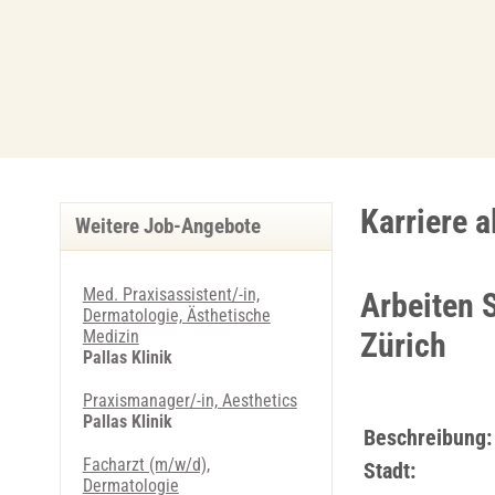
Karriere 
Weitere Job-Angebote
Med. Praxisassistent/-in,
Arbeiten S
Dermatologie, Ästhetische
Medizin
Zürich
Pallas Klinik
Praxismanager/-in, Aesthetics
Pallas Klinik
Beschreibung:
Facharzt (m/w/d),
Stadt:
Dermatologie