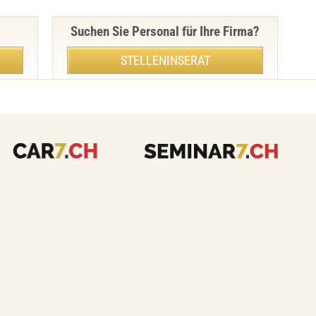
Suchen Sie Personal für Ihre Firma?
STELLENINSERAT