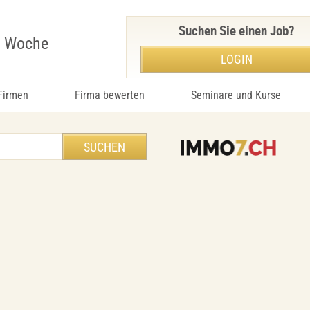
Suchen Sie einen Job?
r Woche
LOGIN
 Firmen
Firma bewerten
Seminare und Kurse