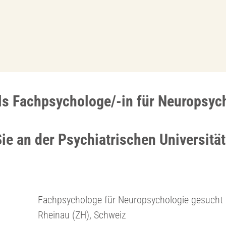
als Fachpsychologe/-in für Neuropsyc
ie an der Psychiatrischen Universität
Fachpsychologe für Neuropsychologie gesucht
Rheinau (ZH), Schweiz