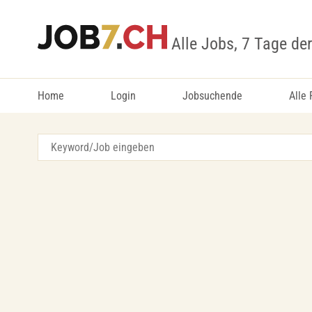
Alle Jobs, 7 Tage de
Home
Login
Jobsuchende
Alle