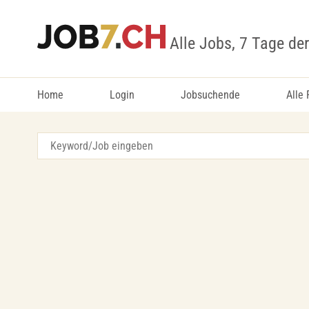
Alle Jobs, 7 Tage de
Home
Login
Jobsuchende
Alle