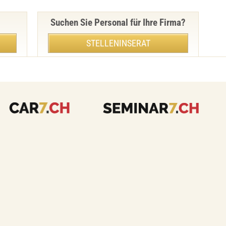
Suchen Sie Personal für Ihre Firma?
STELLENINSERAT