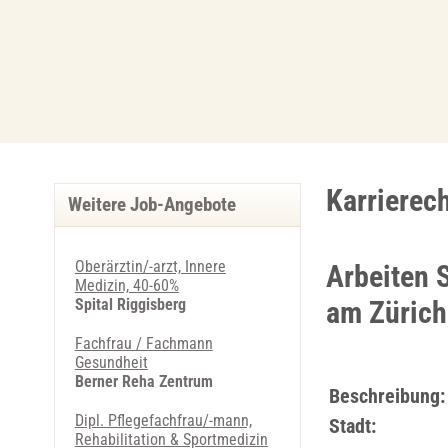
Karrierec
Weitere Job-Angebote
Oberärztin/-arzt, Innere
Arbeiten 
Medizin, 40-60%
Spital Riggisberg
am Zürich
Fachfrau / Fachmann
Gesundheit
Berner Reha Zentrum
Beschreibung:
Dipl. Pflegefachfrau/-mann,
Stadt:
Rehabilitation & Sportmedizin