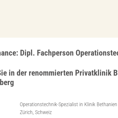
hance: Dipl. Fachperson Operationste
Sie in der renommierten Privatklinik 
berg
Operationstechnik-Spezialist in Klinik Bethanien
Zürich, Schweiz