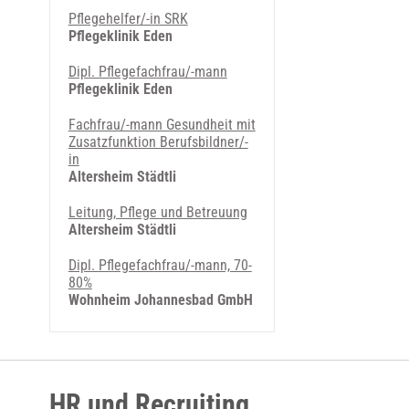
Pflegehelfer/-in SRK
Pflegeklinik Eden
Dipl. Pflegefachfrau/-mann
Pflegeklinik Eden
Fachfrau/-mann Gesundheit mit
Zusatzfunktion Berufsbildner/-
in
Altersheim Städtli
Leitung, Pflege und Betreuung
Altersheim Städtli
Dipl. Pflegefachfrau/-mann, 70-
80%
Wohnheim Johannesbad GmbH
HR und Recruiting