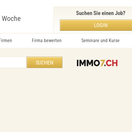
Suchen Sie einen Job?
r Woche
LOGIN
 Firmen
Firma bewerten
Seminare und Kurse