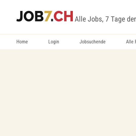
Alle Jobs, 7 Tage de
Home
Login
Jobsuchende
Alle