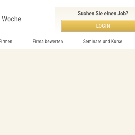
Suchen Sie einen Job?
r Woche
LOGIN
 Firmen
Firma bewerten
Seminare und Kurse