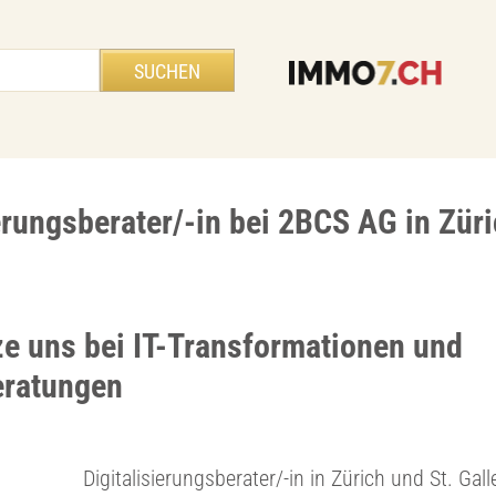
erungsberater/-in bei 2BCS AG in Züri
ze uns bei IT-Transformationen und
eratungen
Digitalisierungsberater/-in in Zürich und St. Gall