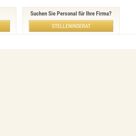
Suchen Sie Personal für Ihre Firma?
STELLENINSERAT