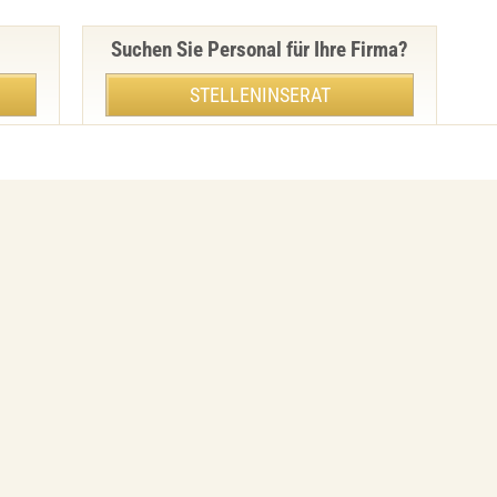
Suchen Sie Personal für Ihre Firma?
STELLENINSERAT