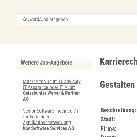
Karrierec
Weitere Job-Angebote
Mitarbeiter/-in im IT Advisory,
Gestalten
IT Assurance oder IT Audit
Geissbühler Weber & Partner
AG
Beschreibung:
Senior Software-Ingenieur/-in
für Embedded-
Stadt:
Applikationsentwicklung
Firma:
bbv Software Services AG