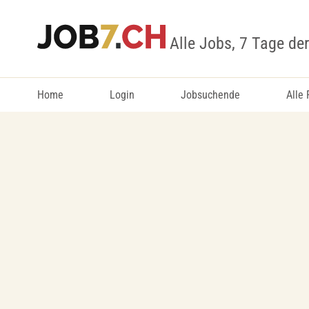
Alle Jobs, 7 Tage de
Home
Login
Jobsuchende
Alle