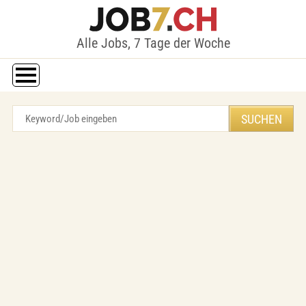
Alle Jobs, 7 Tage der Woche