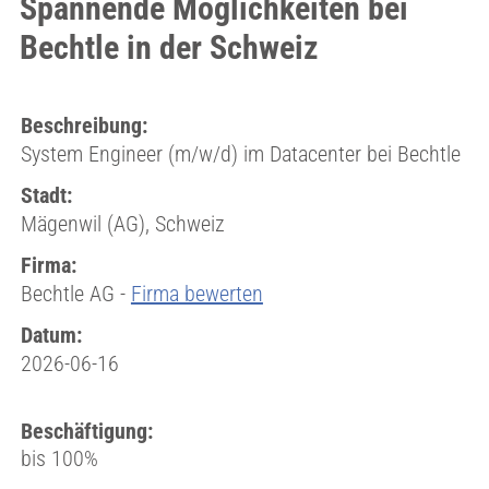
Spannende Möglichkeiten bei
Bechtle in der Schweiz
Beschreibung:
System Engineer (m/w/d) im Datacenter bei Bechtle
Stadt:
Mägenwil (AG), Schweiz
Firma:
Bechtle AG -
Firma bewerten
Datum:
2026-06-16
Beschäftigung:
bis 100%