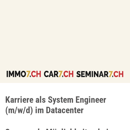
Karriere als System Engineer
(m/w/d) im Datacenter