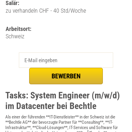
Salär:
zu verhandeln CHF - 40 Std/Woche
Arbeitsort:
Schweiz
Tasks: System Engineer (m/w/d)
im Datacenter bei Bechtle
Als einer der führenden **IT-Dienstleister** in der Schweiz ist die
**Bechtle AG** der bevorzugte Partner für **Consulting**, **IT-
Infrastruktur**, **Cloud-Lösungen**, IT-Services und Software für