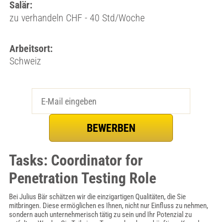
Salär:
zu verhandeln CHF - 40 Std/Woche
Arbeitsort:
Schweiz
Tasks: Coordinator for
Penetration Testing Role
Bei Julius Bär schätzen wir die einzigartigen Qualitäten, die Sie
mitbringen. Diese ermöglichen es Ihnen, nicht nur Einfluss zu nehmen,
sondern auch unternehmerisch tätig zu sein und Ihr Potenzial zu