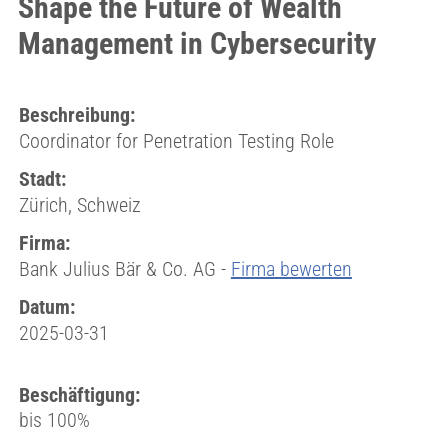
Shape the Future of Wealth
Management in Cybersecurity
Beschreibung:
Coordinator for Penetration Testing Role
Stadt:
Zürich, Schweiz
Firma:
Bank Julius Bär & Co. AG -
Firma bewerten
Datum:
2025-03-31
Beschäftigung:
bis 100%