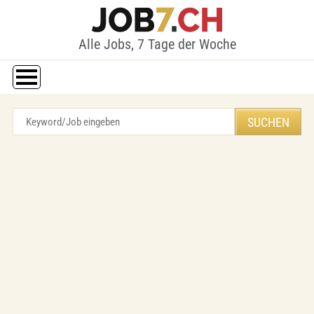
Alle Jobs, 7 Tage der Woche