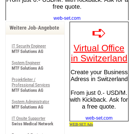
Weitere Job-Angebote
IT Security Engineer
MTF Solutions AG
System Engineer
MTF Solutions AG
Projektleiter /
Professional Services
MTF Solutions AG
System Administrator
MTF Solutions AG
IT Onsite Supporter
Swiss Medical Network