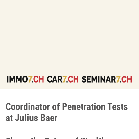
Coordinator of Penetration Tests
at Julius Baer