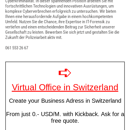
Cyberkriminalität. In dieser spannenden Position arbeiten Sie mit
fortschrittlichen Technologien und innovativen Ausrüstungen, um
komplexe Cyberverbrechen erfolgreich zu untersuchen. Wir bieten
Ihnen eine herausfordernde Aufgabe in einem hochkompetenten
Umfeld. Nutzen Sie die Chance, ihre Expertise in IT-Forensik zu
vertiefen und einen entscheidenden Beitrag zur Sicherheit unserer
Gesellschaft zu leisten. Bewerben Sie sich jetzt und gestalten Sie die
Zukunft der Polizeiarbeit aktiv mit.
061 553 26 67