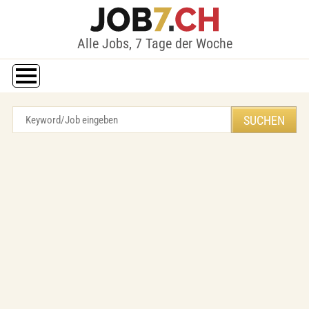
Alle Jobs, 7 Tage der Woche