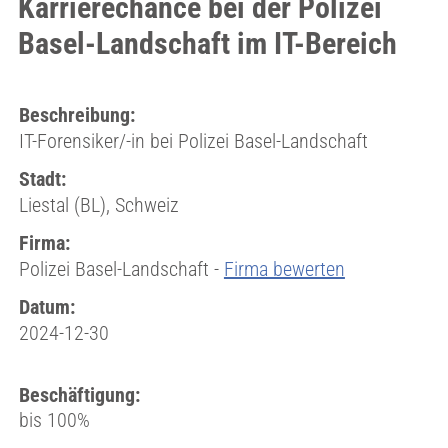
Karrierechance bei der Polizei
Basel-Landschaft im IT-Bereich
Beschreibung:
IT-Forensiker/-in bei Polizei Basel-Landschaft
Stadt:
Liestal (BL), Schweiz
Firma:
Polizei Basel-Landschaft -
Firma bewerten
Datum:
2024-12-30
Beschäftigung:
bis 100%