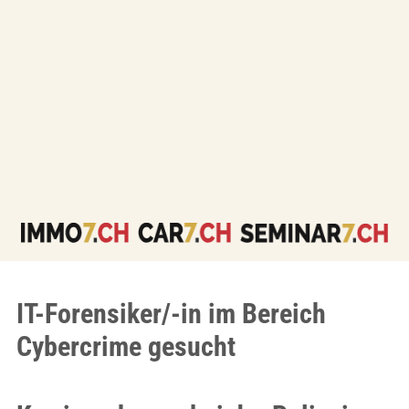
IT-Forensiker/-in im Bereich
Cybercrime gesucht