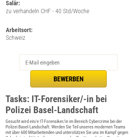
Salär:
zu verhandeln CHF - 40 Std/Woche
Arbeitsort:
Schweiz
Tasks: IT-Forensiker/-in bei
Polizei Basel-Landschaft
Gesucht wird ein/e IT-Forensiker/in im Bereich Cybercrime bei der
Polizei Basel-Landschaft. Werden Sie Teil unseres modernen Teams
mit über 600 Mitarbeitenden und unterstützen Sie uns im Kampf gegen