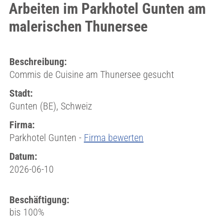
Arbeiten im Parkhotel Gunten am
malerischen Thunersee
Beschreibung:
Commis de Cuisine am Thunersee gesucht
Stadt:
Gunten (BE), Schweiz
Firma:
Parkhotel Gunten -
Firma bewerten
Datum:
2026-06-10
Beschäftigung:
bis 100%