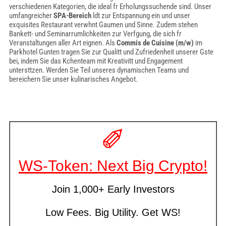
verschiedenen Kategorien, die ideal fr Erholungssuchende sind. Unser
umfangreicher
SPA-Bereich
ldt zur Entspannung ein und unser
exquisites Restaurant verwhnt Gaumen und Sinne. Zudem stehen
Bankett- und Seminarrumlichkeiten zur Verfgung, die sich fr
Veranstaltungen aller Art eignen. Als
Commis de Cuisine (m/w)
im
Parkhotel Gunten tragen Sie zur Qualitt und Zufriedenheit unserer Gste
bei, indem Sie das Kchenteam mit Kreativitt und Engagement
untersttzen. Werden Sie Teil unseres dynamischen Teams und
bereichern Sie unser kulinarisches Angebot.