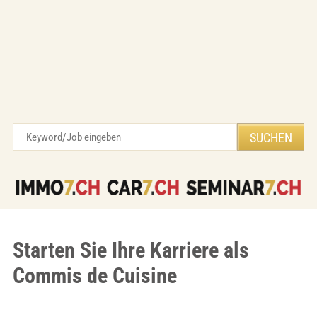
Starten Sie Ihre Karriere als
Commis de Cuisine