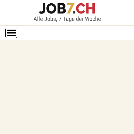
Alle Jobs, 7 Tage der Woche