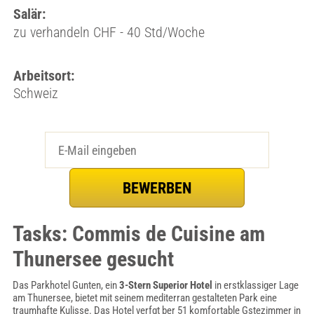
Salär:
zu verhandeln CHF - 40 Std/Woche
Arbeitsort:
Schweiz
Tasks: Commis de Cuisine am
Thunersee gesucht
Das Parkhotel Gunten, ein
3-Stern Superior Hotel
in erstklassiger Lage
am Thunersee, bietet mit seinem mediterran gestalteten Park eine
traumhafte Kulisse. Das Hotel verfgt ber 51 komfortable Gstezimmer in