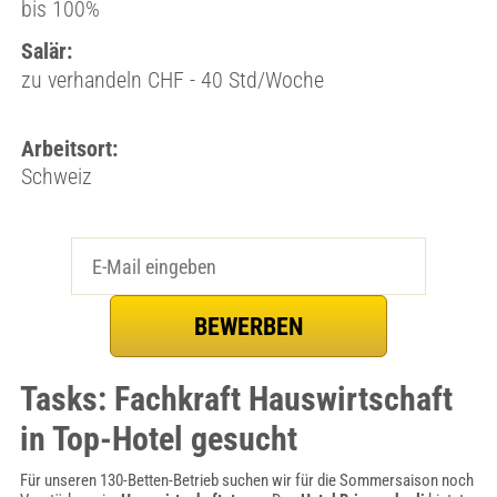
bis 100%
Salär:
zu verhandeln CHF - 40 Std/Woche
Arbeitsort:
Schweiz
Tasks: Fachkraft Hauswirtschaft
in Top-Hotel gesucht
Für unseren 130-Betten-Betrieb suchen wir für die Sommersaison noch