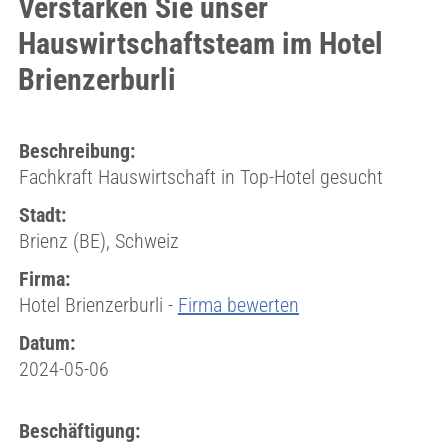
Verstärken Sie unser
Hauswirtschaftsteam im Hotel
Brienzerburli
Beschreibung:
Fachkraft Hauswirtschaft in Top-Hotel gesucht
Stadt:
Brienz (BE), Schweiz
Firma:
Hotel Brienzerburli -
Firma bewerten
Datum:
2024-05-06
Beschäftigung: