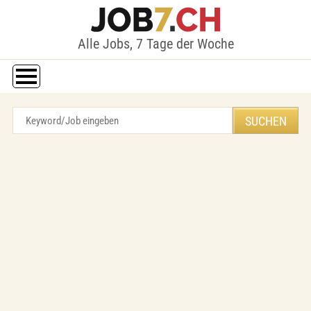
Alle Jobs, 7 Tage der Woche