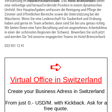
Verstärkung im
Hauswirtschaftsteam
. Das
Hotel Brienzerburli
bietet
eine vielseitige und herausfordernde Position in einem dynamischen
Umfeld. Ihre Hauptaufgaben umfassen die Reinigung und Pflege der
Zimmer und öffentlichen Bereiche sowie die Unterstützung bei der
Wäscherei. Wenn Sie eine Leidenschaft für Sauberkeit und Ordnung
haben und gerne im Team arbeiten, dann sind Sie bei uns genau richtig.
Wir bieten Ihnen eine faire Bezahlung und ein angenehmes Arbeitsklima
in einer der schönsten Regionen der Schweiz. Bewerben Sie sich jetzt
und werden Sie Teil unseres engagierten Teams im Hotel Brienzerburli.
033 951 12 41