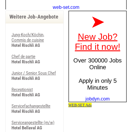
Weitere Job-Angebote
Jung-Koch/Köchin,
Commis de cuisine
Hotel Rischli AG
Chef de partie
Hotel Rischli AG
Junior / Senior Sous Chef
Hotel Rischli AG
Receptionist
Hotel Rischli AG
Servicefachangestellte
Hotel Rischli AG
Serviceangestellte (m/w)
Hotel Bellaval AG