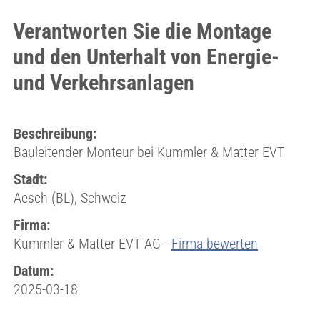
Verantworten Sie die Montage
und den Unterhalt von Energie-
und Verkehrsanlagen
Beschreibung:
Bauleitender Monteur bei Kummler & Matter EVT
Stadt:
Aesch (BL), Schweiz
Firma:
Kummler & Matter EVT AG -
Firma bewerten
Datum:
2025-03-18