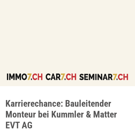
Karrierechance: Bauleitender
Monteur bei Kummler & Matter
EVT AG