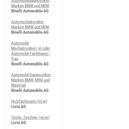
Automobildiagnostiker,
Marken BMW und MINI
Binelli Automobile AG
Automechatroniker,
Marken BMW und MINI
Binelli Automobile AG
Automobil-
Mechatroniker/-in oder
Automobil-Fachmann/-
frau
Binelli Automobile AG
Automobil Diagnostiker,
Marken BMW, MINI und
Maserati
Binelli Automobile AG
Holzfachmann (m/w)
Lista AG
Techn. Zeichner (m/w)
Lista AG