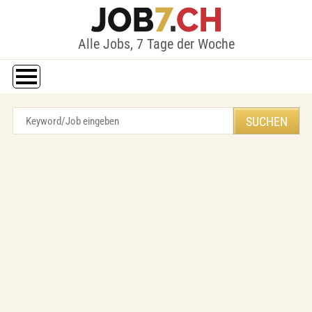
Alle Jobs, 7 Tage der Woche