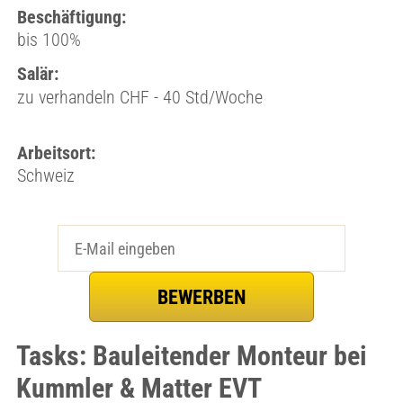
Beschäftigung:
bis 100%
Salär:
zu verhandeln CHF - 40 Std/Woche
Arbeitsort:
Schweiz
Tasks: Bauleitender Monteur bei
Kummler & Matter EVT