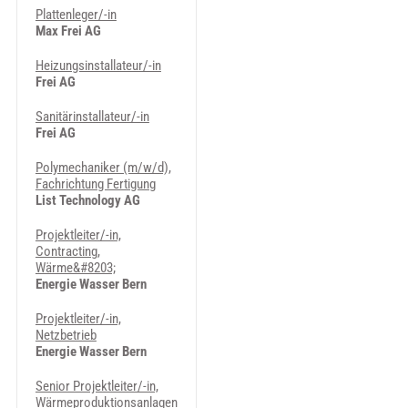
Plattenleger/-in
Max Frei AG
Heizungsinstallateur/-in
Frei AG
Sanitärinstallateur/-in
Frei AG
Polymechaniker (m/w/d),
Fachrichtung Fertigung
List Technology AG
Projektleiter/-in,
Contracting,
Wärme&#8203;
Energie Wasser Bern
Projektleiter/-in,
Netzbetrieb
Energie Wasser Bern
Senior Projektleiter/-in,
Wärmeproduktionsanlagen