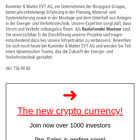
Kummler & Matter EVT AG, ein Unternehmen der Bouygues Gruppe,
bietet jahrzehntelange Erfahrung in der Planung, Material- und
Systemlieferung sowie in der Montage und dem Unterhalt von Anlagen
in der Energie- und Verkehrstechnik. Unsere Expertise sorgt dafr, dass
Strom und Verkehr reibungslos flieen. Als
Bauleitender Monteur
sind
Sie unverzichtbar fr die Durchfhrung unserer Projekte und tragen
entscheidend dazu bei, unsere Infrastruktur zu verbessern. Bewerben
Sie sich noch heute bei Kummler & Matter EVT AG und werden Sie Teil
eines dynamischen Teams, das die Zukunft der Energie- und
Verkehrstechnik gestaltet.
061 756 90 80