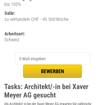
bis 100%
Salär:
zu verhandeln CHF - 40 Std/Woche
Arbeitsort:
Schweiz
Tasks: Architekt/-in bei Xaver
Meyer AG gesucht
Als Architekt/-in bei der Xaver Meyer AG erwarten Sie zahlreiche