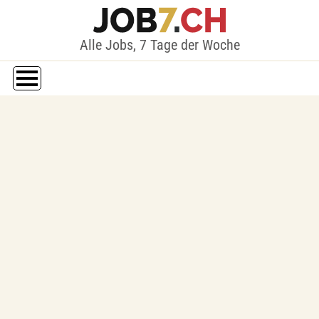
Alle Jobs, 7 Tage der Woche