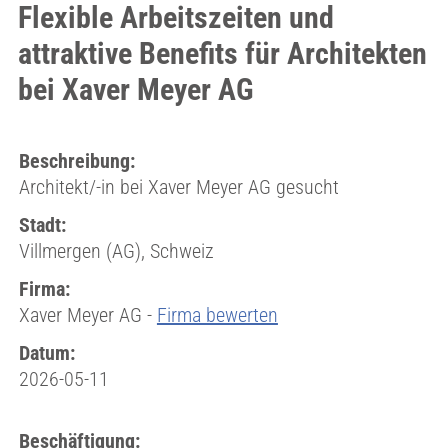
Flexible Arbeitszeiten und
attraktive Benefits für Architekten
bei Xaver Meyer AG
Beschreibung:
Architekt/-in bei Xaver Meyer AG gesucht
Stadt:
Villmergen (AG), Schweiz
Firma:
Xaver Meyer AG -
Firma bewerten
Datum:
2026-05-11
Beschäftigung: