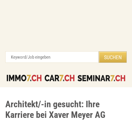
Architekt/-in gesucht: Ihre
Karriere bei Xaver Meyer AG