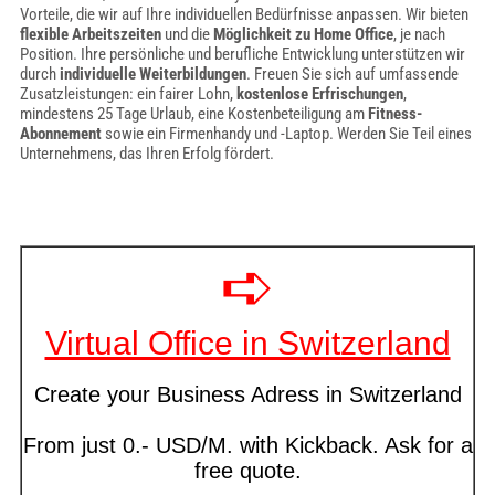
Vorteile, die wir auf Ihre individuellen Bedürfnisse anpassen. Wir bieten
flexible Arbeitszeiten
und die
Möglichkeit zu Home Office
, je nach
Position. Ihre persönliche und berufliche Entwicklung unterstützen wir
durch
individuelle Weiterbildungen
. Freuen Sie sich auf umfassende
Zusatzleistungen: ein fairer Lohn,
kostenlose Erfrischungen
,
mindestens 25 Tage Urlaub, eine Kostenbeteiligung am
Fitness-
Abonnement
sowie ein Firmenhandy und -Laptop. Werden Sie Teil eines
Unternehmens, das Ihren Erfolg fördert.