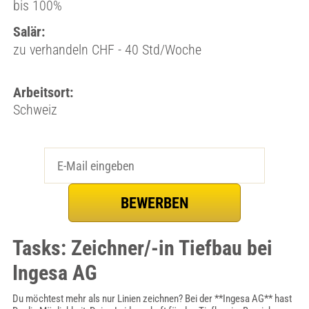
bis 100%
Salär:
zu verhandeln CHF - 40 Std/Woche
Arbeitsort:
Schweiz
Tasks: Zeichner/-in Tiefbau bei
Ingesa AG
Du möchtest mehr als nur Linien zeichnen? Bei der **Ingesa AG** hast