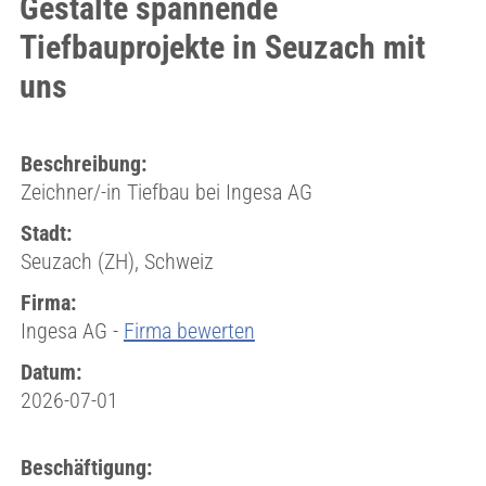
Gestalte spannende
Tiefbauprojekte in Seuzach mit
uns
Beschreibung:
Zeichner/-in Tiefbau bei Ingesa AG
Stadt:
Seuzach (ZH), Schweiz
Firma:
Ingesa AG -
Firma bewerten
Datum:
2026-07-01
Beschäftigung: