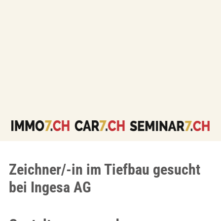
Zeichner/-in im Tiefbau gesucht
bei Ingesa AG