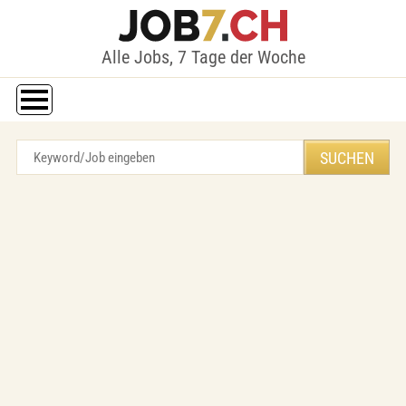
Alle Jobs, 7 Tage der Woche