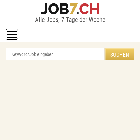
Alle Jobs, 7 Tage der Woche