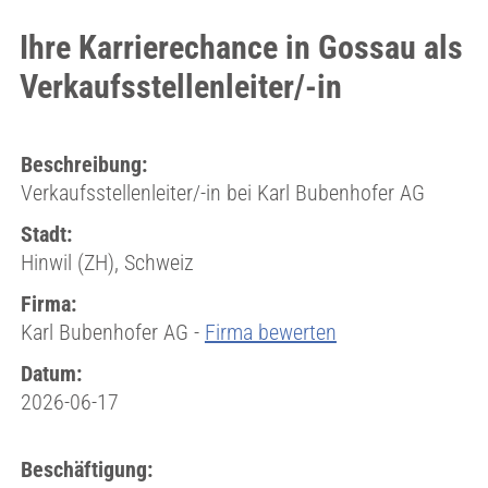
Ihre Karrierechance in Gossau als
Verkaufsstellenleiter/-in
Beschreibung:
Verkaufsstellenleiter/-in bei Karl Bubenhofer AG
Stadt:
Hinwil (ZH), Schweiz
Firma:
Karl Bubenhofer AG -
Firma bewerten
Datum:
2026-06-17
Beschäftigung: