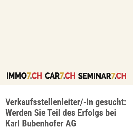
Verkaufsstellenleiter/-in gesucht:
Werden Sie Teil des Erfolgs bei
Karl Bubenhofer AG