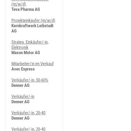
(m/w/d)
Teva Pharma AG
Projekteinkäufer (m/w/d)
Kernkraftwerk Leibstadt
AG
Strateg. Einkäufer/-in,
Elektronik
Maxon Motor AG
Mitarbeiter/in im Verkauf
Avec Express
Verkäufer/-in, 50-60%
Denner AG
Verkäufer/-in
Denner AG
Verkäufer/-in, 20-40
Denner AG
Verkäufer/-in, 20-40