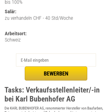
bis 100%
Salär:
zu verhandeln CHF - 40 Std/Woche
Arbeitsort:
Schweiz
Tasks: Verkaufsstellenleiter/-in
bei Karl Bubenhofer AG
Die KARL BUBENHOFER AG, renommierter Hersteller von Baufarben,