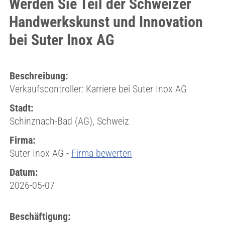
Werden Sie Teil der Schweizer
Handwerkskunst und Innovation
bei Suter Inox AG
Beschreibung:
Verkaufscontroller: Karriere bei Suter Inox AG
Stadt:
Schinznach-Bad (AG), Schweiz
Firma:
Suter Inox AG -
Firma bewerten
Datum:
2026-05-07
Beschäftigung: