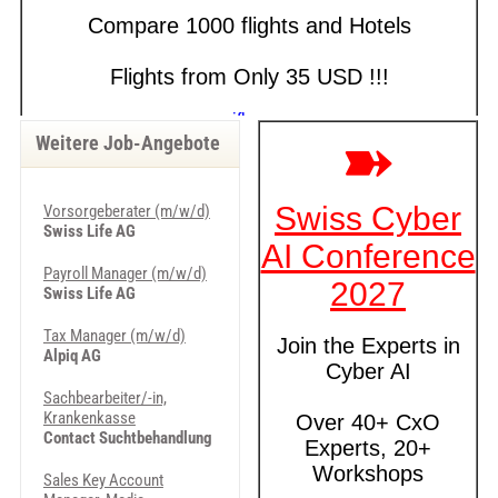
Weitere Job-Angebote
Vorsorgeberater (m/w/d)
Swiss Life AG
Payroll Manager (m/w/d)
Swiss Life AG
Tax Manager (m/w/d)
Alpiq AG
Sachbearbeiter/-in,
Krankenkasse
Contact Suchtbehandlung
Sales Key Account