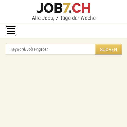
Alle Jobs, 7 Tage der Woche