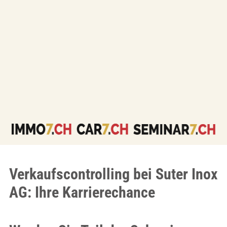
Verkaufscontrolling bei Suter Inox
AG: Ihre Karrierechance