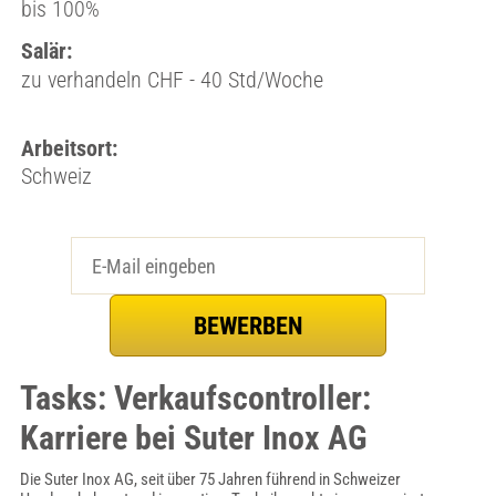
bis 100%
Salär:
zu verhandeln CHF - 40 Std/Woche
Arbeitsort:
Schweiz
Tasks: Verkaufscontroller:
Karriere bei Suter Inox AG
Die Suter Inox AG, seit über 75 Jahren führend in Schweizer