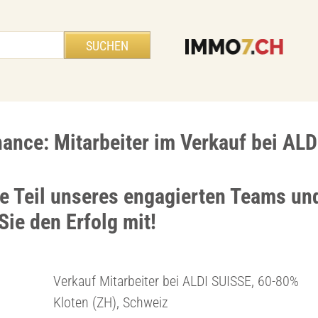
hance: Mitarbeiter im Verkauf bei AL
e Teil unseres engagierten Teams un
Sie den Erfolg mit!
Verkauf Mitarbeiter bei ALDI SUISSE, 60-80%
Kloten (ZH), Schweiz