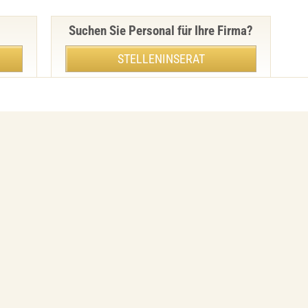
Suchen Sie Personal für Ihre Firma?
STELLENINSERAT