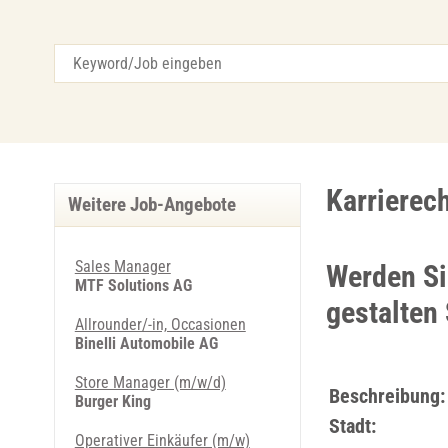
Karrierec
Weitere Job-Angebote
Sales Manager
Werden Si
MTF Solutions AG
gestalten 
Allrounder/-in, Occasionen
Binelli Automobile AG
Store Manager (m/w/d)
Beschreibung:
Burger King
Stadt:
Operativer Einkäufer (m/w)