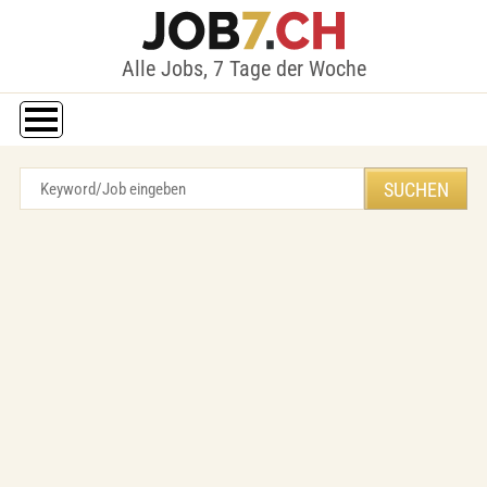
Alle Jobs, 7 Tage der Woche