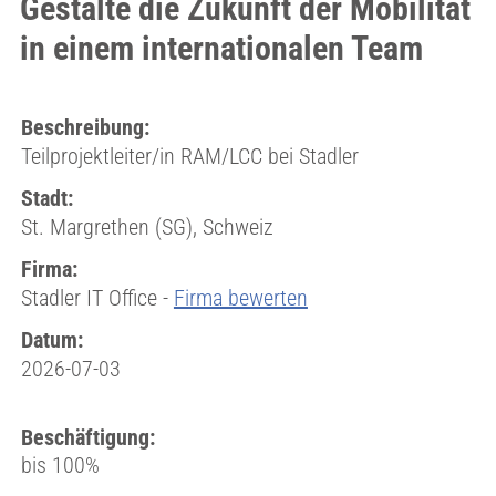
Gestalte die Zukunft der Mobilität
in einem internationalen Team
Beschreibung:
Teilprojektleiter/in RAM/LCC bei Stadler
Stadt:
St. Margrethen (SG), Schweiz
Firma:
Stadler IT Office -
Firma bewerten
Datum:
2026-07-03
Beschäftigung:
bis 100%