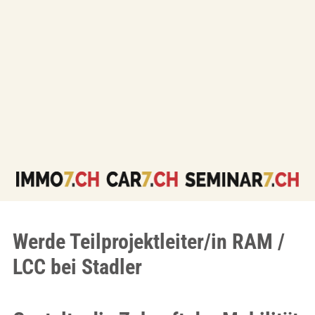
Werde Teilprojektleiter/in RAM /
LCC bei Stadler