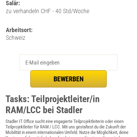
Salär:
zu verhandeln CHF - 40 Std/Woche
Arbeitsort:
Schweiz
Tasks: Teilprojektleiter/in
RAM/LCC bei Stadler
Stadler IT Office sucht eine engagierte Teilprojektleiterin oder einen
Teilprojektleiter für RAM / LCC. Mit uns gestaltest du die Zukunft der
Mobilität in einem internationalen Umfeld. Nutze die Möglichkeit, deine