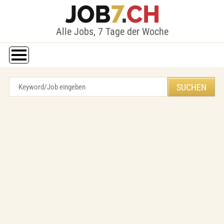
Alle Jobs, 7 Tage der Woche