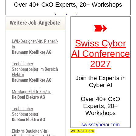
Weitere Job-Angebote
LWL-Designer/-in, Planer/-
in
Baumann Koelliker AG
Technischer
Sachbearbeiter im Bereich
Elektro
Baumann Koelliker AG
Montage-Elektriker/-in
De Boni Elektro AG
Technischer
Sachbearbeiter
De Boni Elektro AG
Elektro-Bauleiter/-in