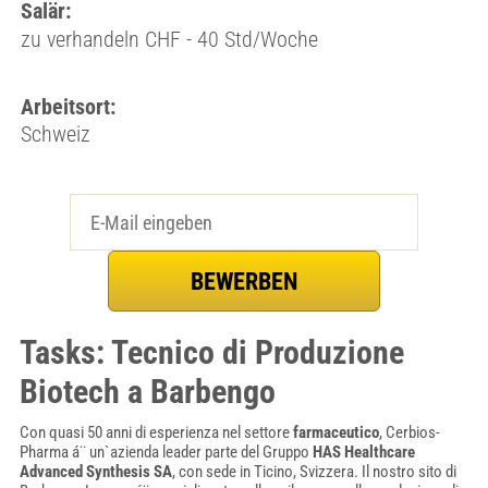
Salär:
zu verhandeln CHF - 40 Std/Woche
Arbeitsort:
Schweiz
Tasks: Tecnico di Produzione
Biotech a Barbengo
Con quasi 50 anni di esperienza nel settore
farmaceutico
, Cerbios-
Pharma á¨ un`azienda leader parte del Gruppo
HAS Healthcare
Advanced Synthesis SA
, con sede in Ticino, Svizzera. Il nostro sito di