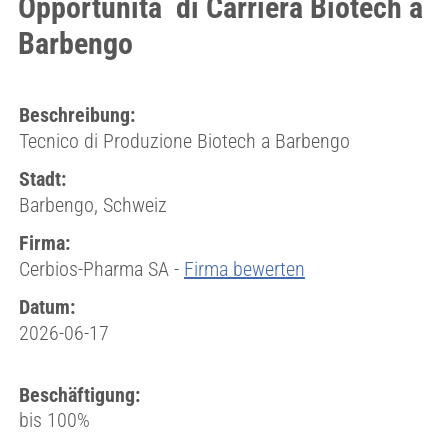
Opportunitá di Carriera Biotech a
Barbengo
Beschreibung:
Tecnico di Produzione Biotech a Barbengo
Stadt:
Barbengo, Schweiz
Firma:
Cerbios-Pharma SA -
Firma bewerten
Datum:
2026-06-17
Beschäftigung:
bis 100%