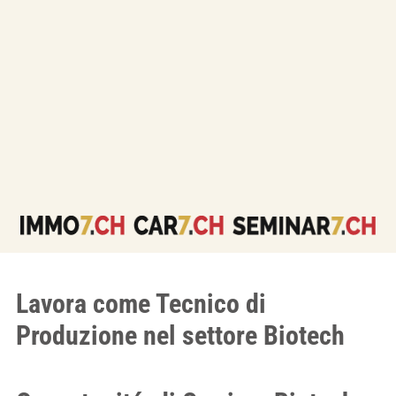
Lavora come Tecnico di
Produzione nel settore Biotech